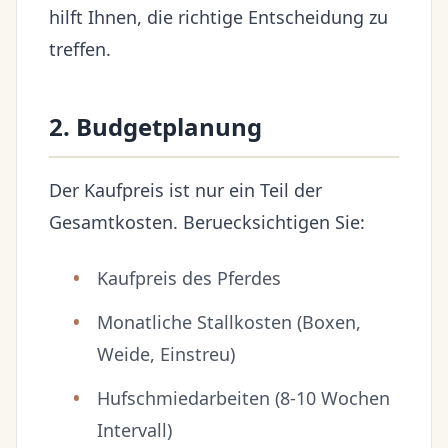
hilft Ihnen, die richtige Entscheidung zu
treffen.
2. Budgetplanung
Der Kaufpreis ist nur ein Teil der
Gesamtkosten. Beruecksichtigen Sie:
Kaufpreis des Pferdes
Monatliche Stallkosten (Boxen,
Weide, Einstreu)
Hufschmiedarbeiten (8-10 Wochen
Intervall)