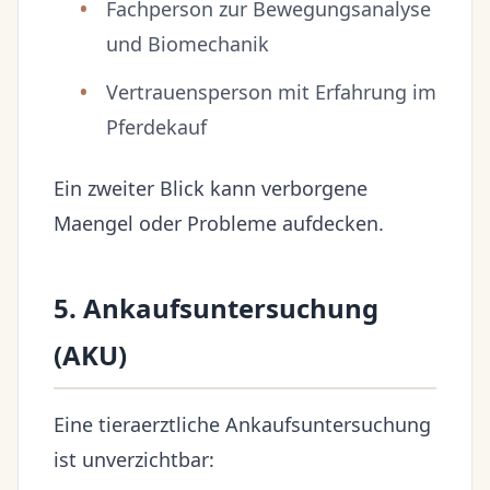
Fachperson zur Bewegungsanalyse
und Biomechanik
Vertrauensperson mit Erfahrung im
Pferdekauf
Ein zweiter Blick kann verborgene
Maengel oder Probleme aufdecken.
5. Ankaufsuntersuchung
(AKU)
Eine tieraerztliche Ankaufsuntersuchung
ist unverzichtbar: