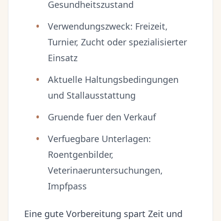
Gesundheitszustand
Verwendungszweck: Freizeit,
Turnier, Zucht oder spezialisierter
Einsatz
Aktuelle Haltungsbedingungen
und Stallausstattung
Gruende fuer den Verkauf
Verfuegbare Unterlagen:
Roentgenbilder,
Veterinaeruntersuchungen,
Impfpass
Eine gute Vorbereitung spart Zeit und