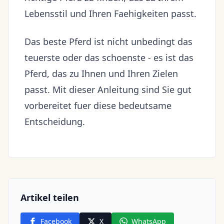
Lebensstil und Ihren Faehigkeiten passt.
Das beste Pferd ist nicht unbedingt das
teuerste oder das schoenste - es ist das
Pferd, das zu Ihnen und Ihren Zielen
passt. Mit dieser Anleitung sind Sie gut
vorbereitet fuer diese bedeutsame
Entscheidung.
Artikel teilen
Facebook
X
WhatsApp