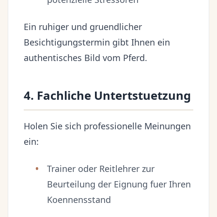
Ein ruhiger und gruendlicher
Besichtigungstermin gibt Ihnen ein
authentisches Bild vom Pferd.
4. Fachliche Untertstuetzung
Holen Sie sich professionelle Meinungen
ein:
Trainer oder Reitlehrer zur
Beurteilung der Eignung fuer Ihren
Koennensstand