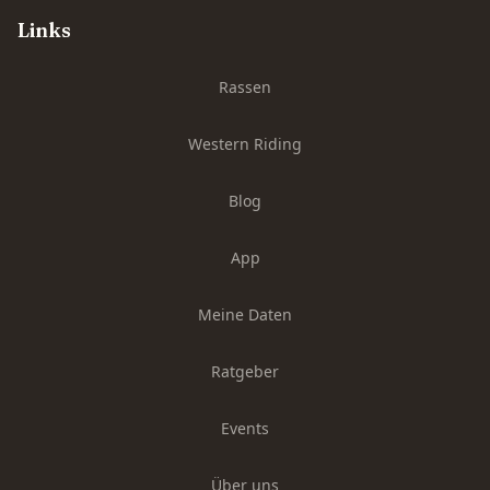
Links
Rassen
Western Riding
Blog
App
Meine Daten
Ratgeber
Events
Über uns