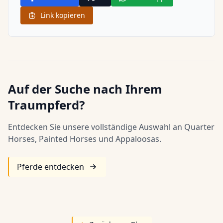
Link kopieren
Auf der Suche nach Ihrem
Traumpferd?
Entdecken Sie unsere vollständige Auswahl an Quarter
Horses, Painted Horses und Appaloosas.
Pferde entdecken