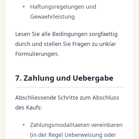
Haftungsregelungen und
Gewaehrleistung
Lesen Sie alle Bedingungen sorgfaeltig
durch und stellen Sie Fragen zu unklar
Formulierungen.
7. Zahlung und Uebergabe
Abschliessende Schritte zum Abschluss
des Kaufs:
Zahlungsmodalitaeten vereinbaren
(in der Regel Ueberweisung oder