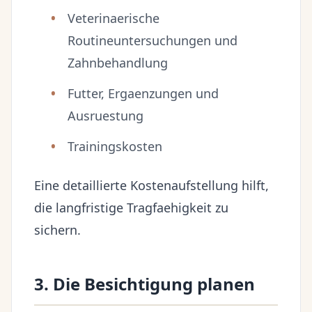
Veterinaerische
Routineuntersuchungen und
Zahnbehandlung
Futter, Ergaenzungen und
Ausruestung
Trainingskosten
Eine detaillierte Kostenaufstellung hilft,
die langfristige Tragfaehigkeit zu
sichern.
3. Die Besichtigung planen