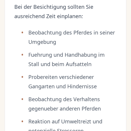
Bei der Besichtigung sollten Sie
ausreichend Zeit einplanen:
Beobachtung des Pferdes in seiner
Umgebung
Fuehrung und Handhabung im
Stall und beim Aufsatteln
Probereiten verschiedener
Gangarten und Hindernisse
Beobachtung des Verhaltens
gegenueber anderen Pferden
Reaktion auf Umweltreizt und
potenzielle Stressoren