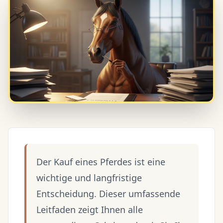
Der Kauf eines Pferdes ist eine
wichtige und langfristige
Entscheidung. Dieser umfassende
Leitfaden zeigt Ihnen alle