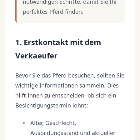
notwendigen Schritte, damit Sie Ihr
perfektes Pferd finden.
1. Erstkontakt mit dem
Verkaeufer
Bevor Sie das Pferd besuchen, sollten Sie
wichtige Informationen sammeln. Dies
hilft Ihnen zu entscheiden, ob sich ein
Besichtigungstermin lohnt:
Alter, Geschlecht,
Ausbildungsstand und aktueller