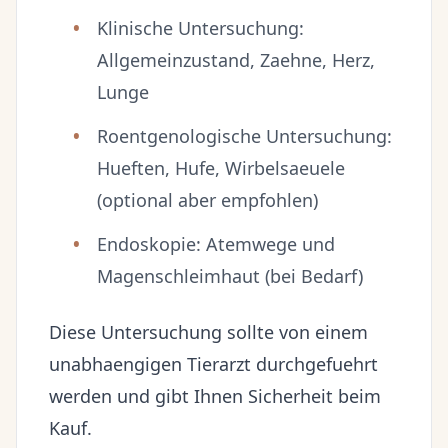
Klinische Untersuchung:
Allgemeinzustand, Zaehne, Herz,
Lunge
Roentgenologische Untersuchung:
Hueften, Hufe, Wirbelsaeuele
(optional aber empfohlen)
Endoskopie: Atemwege und
Magenschleimhaut (bei Bedarf)
Diese Untersuchung sollte von einem
unabhaengigen Tierarzt durchgefuehrt
werden und gibt Ihnen Sicherheit beim
Kauf.