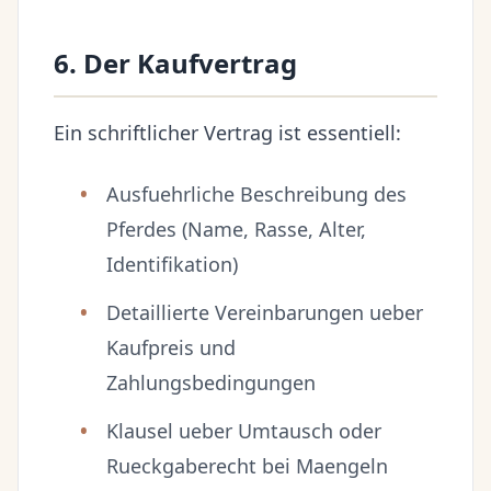
6. Der Kaufvertrag
Ein schriftlicher Vertrag ist essentiell:
Ausfuehrliche Beschreibung des
Pferdes (Name, Rasse, Alter,
Identifikation)
Detaillierte Vereinbarungen ueber
Kaufpreis und
Zahlungsbedingungen
Klausel ueber Umtausch oder
Rueckgaberecht bei Maengeln