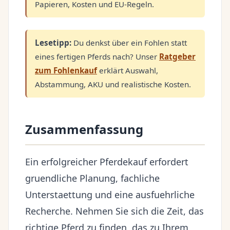
Papieren, Kosten und EU-Regeln.
Lesetipp:
Du denkst über ein Fohlen statt
eines fertigen Pferds nach? Unser
Ratgeber
zum Fohlenkauf
erklärt Auswahl,
Abstammung, AKU und realistische Kosten.
Zusammenfassung
Ein erfolgreicher Pferdekauf erfordert
gruendliche Planung, fachliche
Unterstaettung und eine ausfuehrliche
Recherche. Nehmen Sie sich die Zeit, das
richtige Pferd zu finden, das zu Ihrem