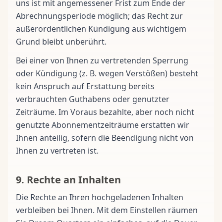
uns ist mit angemessener Frist zum Ende der
Abrechnungsperiode möglich; das Recht zur
außerordentlichen Kündigung aus wichtigem
Grund bleibt unberührt.
Bei einer von Ihnen zu vertretenden Sperrung
oder Kündigung (z. B. wegen Verstößen) besteht
kein Anspruch auf Erstattung bereits
verbrauchten Guthabens oder genutzter
Zeiträume. Im Voraus bezahlte, aber noch nicht
genutzte Abonnementzeiträume erstatten wir
Ihnen anteilig, sofern die Beendigung nicht von
Ihnen zu vertreten ist.
9. Rechte an Inhalten
Die Rechte an Ihren hochgeladenen Inhalten
verbleiben bei Ihnen. Mit dem Einstellen räumen