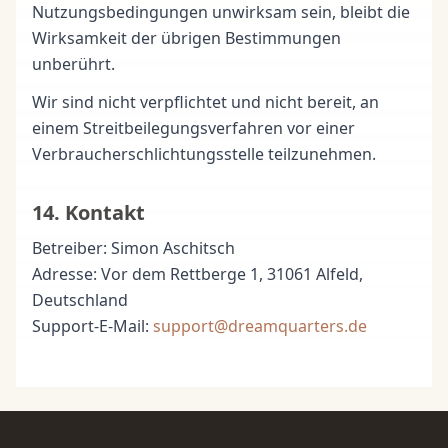
Nutzungsbedingungen unwirksam sein, bleibt die
Wirksamkeit der übrigen Bestimmungen
unberührt.
Wir sind nicht verpflichtet und nicht bereit, an
einem Streitbeilegungsverfahren vor einer
Verbraucherschlichtungsstelle teilzunehmen.
14. Kontakt
Betreiber: Simon Aschitsch
Adresse: Vor dem Rettberge 1, 31061 Alfeld,
Deutschland
Support-E-Mail:
support@dreamquarters.de