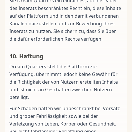
Sie Dream Quarters ein einfaches, auf die Dauer
des Inserats beschränktes Recht ein, diese Inhalte
auf der Plattform und in den damit verbundenen
Kanälen darzustellen und zur Bewerbung Ihres
Inserats zu nutzen. Sie sichern zu, dass Sie über
die dafür erforderlichen Rechte verfügen.
10. Haftung
Dream Quarters stellt die Plattform zur
Verfügung, übernimmt jedoch keine Gewähr für
die Richtigkeit der von Nutzern erstellten Inhalte
und ist nicht an Geschäften zwischen Nutzern
beteiligt.
Für Schäden haften wir unbeschränkt bei Vorsatz
und grober Fahrlässigkeit sowie bei der
Verletzung von Leben, Körper oder Gesundheit.
Bei leicht fahrlässiger Verletzung einer