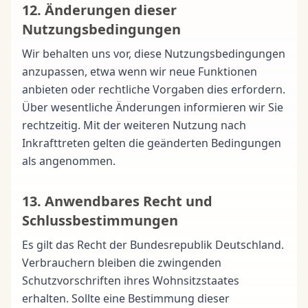
12. Änderungen dieser
Nutzungsbedingungen
Wir behalten uns vor, diese Nutzungsbedingungen
anzupassen, etwa wenn wir neue Funktionen
anbieten oder rechtliche Vorgaben dies erfordern.
Über wesentliche Änderungen informieren wir Sie
rechtzeitig. Mit der weiteren Nutzung nach
Inkrafttreten gelten die geänderten Bedingungen
als angenommen.
13. Anwendbares Recht und
Schlussbestimmungen
Es gilt das Recht der Bundesrepublik Deutschland.
Verbrauchern bleiben die zwingenden
Schutzvorschriften ihres Wohnsitzstaates
erhalten. Sollte eine Bestimmung dieser