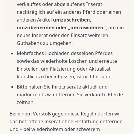
verkauftes oder abgelaufenes Inserat
nachträglich auf ein anderes Pferd oder einen
anderen Artikel
umzuschreiben,
umzubenennen oder „umzuwidmen"
, um ein
neues Inserat oder den Einsatz weiteren
Guthabens zu umgehen.
Mehrfaches Hochladen desselben Pferdes
sowie das wiederholte Löschen und erneute
Einstellen, um Platzierung oder Aktualität
künstlich zu beeinflussen, ist nicht erlaubt.
Bitte halten Sie Ihre Inserate aktuell und
markieren bzw. entfernen Sie verkaufte Pferde
zeitnah.
Bei einem Verstoß gegen diese Regeln dürfen wir
das betroffene Inserat ohne Erstattung entfernen
und – bei wiederholtem oder schwerem