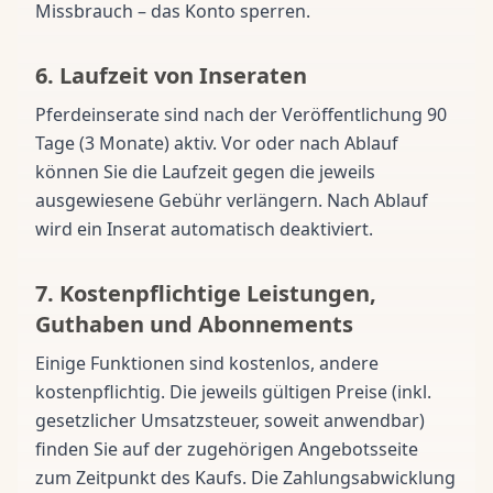
Missbrauch – das Konto sperren.
6. Laufzeit von Inseraten
Pferdeinserate sind nach der Veröffentlichung 90
Tage (3 Monate) aktiv. Vor oder nach Ablauf
können Sie die Laufzeit gegen die jeweils
ausgewiesene Gebühr verlängern. Nach Ablauf
wird ein Inserat automatisch deaktiviert.
7. Kostenpflichtige Leistungen,
Guthaben und Abonnements
Einige Funktionen sind kostenlos, andere
kostenpflichtig. Die jeweils gültigen Preise (inkl.
gesetzlicher Umsatzsteuer, soweit anwendbar)
finden Sie auf der zugehörigen Angebotsseite
zum Zeitpunkt des Kaufs. Die Zahlungsabwicklung