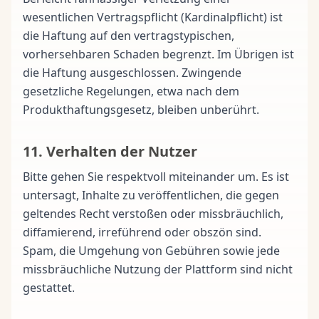
wesentlichen Vertragspflicht (Kardinalpflicht) ist
die Haftung auf den vertragstypischen,
vorhersehbaren Schaden begrenzt. Im Übrigen ist
die Haftung ausgeschlossen. Zwingende
gesetzliche Regelungen, etwa nach dem
Produkthaftungsgesetz, bleiben unberührt.
11. Verhalten der Nutzer
Bitte gehen Sie respektvoll miteinander um. Es ist
untersagt, Inhalte zu veröffentlichen, die gegen
geltendes Recht verstoßen oder missbräuchlich,
diffamierend, irreführend oder obszön sind.
Spam, die Umgehung von Gebühren sowie jede
missbräuchliche Nutzung der Plattform sind nicht
gestattet.