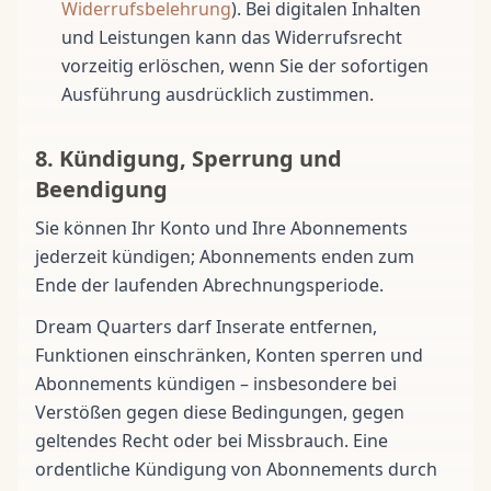
Widerrufsbelehrung
). Bei digitalen Inhalten
und Leistungen kann das Widerrufsrecht
vorzeitig erlöschen, wenn Sie der sofortigen
Ausführung ausdrücklich zustimmen.
8. Kündigung, Sperrung und
Beendigung
Sie können Ihr Konto und Ihre Abonnements
jederzeit kündigen; Abonnements enden zum
Ende der laufenden Abrechnungsperiode.
Dream Quarters darf Inserate entfernen,
Funktionen einschränken, Konten sperren und
Abonnements kündigen – insbesondere bei
Verstößen gegen diese Bedingungen, gegen
geltendes Recht oder bei Missbrauch. Eine
ordentliche Kündigung von Abonnements durch