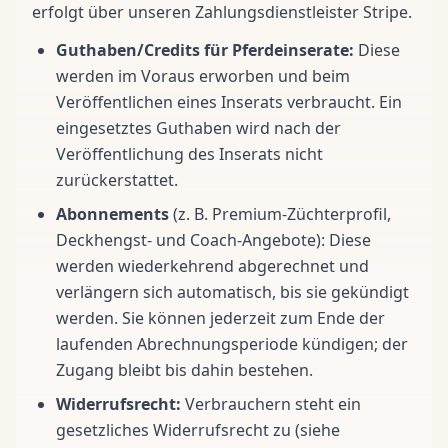
erfolgt über unseren Zahlungsdienstleister Stripe.
Guthaben/Credits für Pferdeinserate:
Diese
werden im Voraus erworben und beim
Veröffentlichen eines Inserats verbraucht. Ein
eingesetztes Guthaben wird nach der
Veröffentlichung des Inserats nicht
zurückerstattet.
Abonnements
(z. B. Premium-Züchterprofil,
Deckhengst- und Coach-Angebote): Diese
werden wiederkehrend abgerechnet und
verlängern sich automatisch, bis sie gekündigt
werden. Sie können jederzeit zum Ende der
laufenden Abrechnungsperiode kündigen; der
Zugang bleibt bis dahin bestehen.
Widerrufsrecht:
Verbrauchern steht ein
gesetzliches Widerrufsrecht zu (siehe