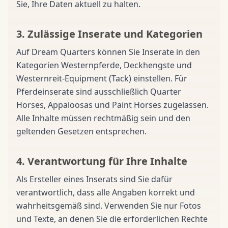
Sie, Ihre Daten aktuell zu halten.
3. Zulässige Inserate und Kategorien
Auf Dream Quarters können Sie Inserate in den
Kategorien Westernpferde, Deckhengste und
Westernreit-Equipment (Tack) einstellen. Für
Pferdeinserate sind ausschließlich Quarter
Horses, Appaloosas und Paint Horses zugelassen.
Alle Inhalte müssen rechtmäßig sein und den
geltenden Gesetzen entsprechen.
4. Verantwortung für Ihre Inhalte
Als Ersteller eines Inserats sind Sie dafür
verantwortlich, dass alle Angaben korrekt und
wahrheitsgemäß sind. Verwenden Sie nur Fotos
und Texte, an denen Sie die erforderlichen Rechte