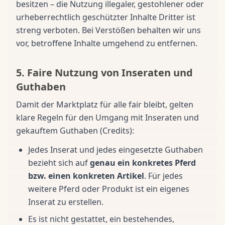
besitzen – die Nutzung illegaler, gestohlener oder
urheberrechtlich geschützter Inhalte Dritter ist
streng verboten. Bei Verstößen behalten wir uns
vor, betroffene Inhalte umgehend zu entfernen.
5. Faire Nutzung von Inseraten und
Guthaben
Damit der Marktplatz für alle fair bleibt, gelten
klare Regeln für den Umgang mit Inseraten und
gekauftem Guthaben (Credits):
Jedes Inserat und jedes eingesetzte Guthaben
bezieht sich auf
genau ein konkretes Pferd
bzw. einen konkreten Artikel
. Für jedes
weitere Pferd oder Produkt ist ein eigenes
Inserat zu erstellen.
Es ist nicht gestattet, ein bestehendes,