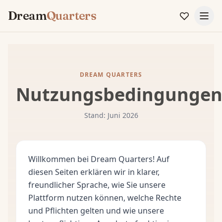
Dream
Quarters
DREAM QUARTERS
Nutzungsbedingunge
Stand: Juni 2026
Willkommen bei Dream Quarters! Auf
diesen Seiten erklären wir in klarer,
freundlicher Sprache, wie Sie unsere
Plattform nutzen können, welche Rechte
und Pflichten gelten und wie unsere