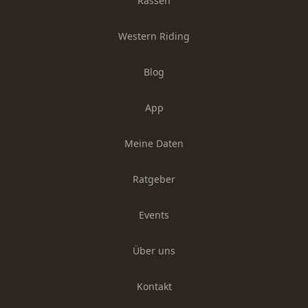
Rassen
Western Riding
Blog
App
Meine Daten
Ratgeber
Events
Über uns
Kontakt