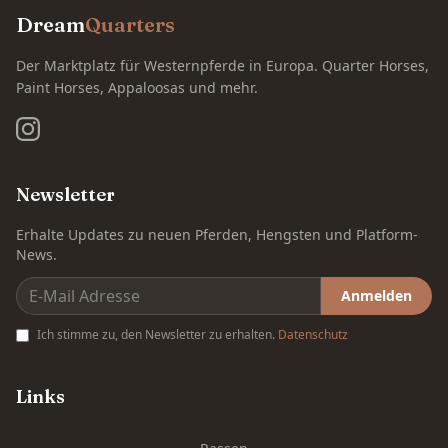
Dream
Quarters
Der Marktplatz für Westernpferde in Europa. Quarter Horses,
Paint Horses, Appaloosas und mehr.
Newsletter
Erhalte Updates zu neuen Pferden, Hengsten und Platform-
News.
Anmelden
Ich stimme zu, den Newsletter zu erhalten.
Datenschutz
Links