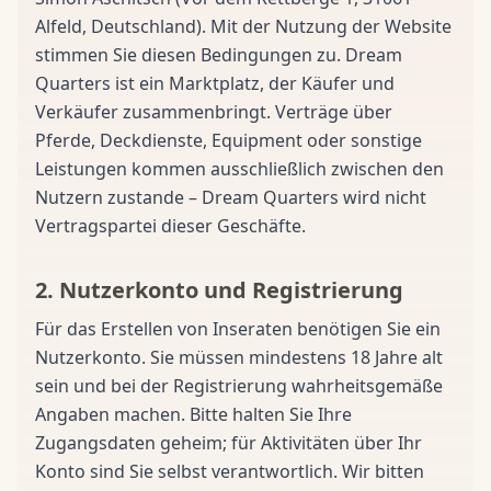
Alfeld, Deutschland). Mit der Nutzung der Website
stimmen Sie diesen Bedingungen zu. Dream
Quarters ist ein Marktplatz, der Käufer und
Verkäufer zusammenbringt. Verträge über
Pferde, Deckdienste, Equipment oder sonstige
Leistungen kommen ausschließlich zwischen den
Nutzern zustande – Dream Quarters wird nicht
Vertragspartei dieser Geschäfte.
2. Nutzerkonto und Registrierung
Für das Erstellen von Inseraten benötigen Sie ein
Nutzerkonto. Sie müssen mindestens 18 Jahre alt
sein und bei der Registrierung wahrheitsgemäße
Angaben machen. Bitte halten Sie Ihre
Zugangsdaten geheim; für Aktivitäten über Ihr
Konto sind Sie selbst verantwortlich. Wir bitten