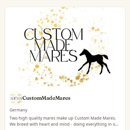
CustomMadeMares
Germany
Two high quality mares make up Custom Made Mares.
We breed with heart and mind - doing everything in our