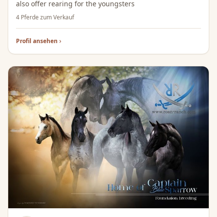
also offer rearing for the youngsters
4 Pferde zum Verkauf
Profil ansehen