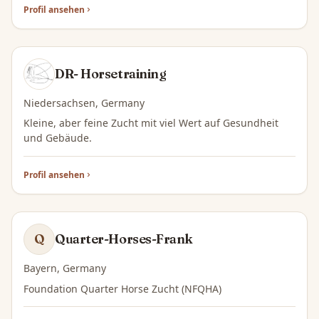
Profil ansehen
DH
DR- Horsetraining
Niedersachsen, Germany
Kleine, aber feine Zucht mit viel Wert auf Gesundheit
und Gebäude.
Profil ansehen
Q
Quarter-Horses-Frank
Q
Bayern, Germany
Foundation Quarter Horse Zucht (NFQHA)