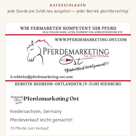
AUFGESCHLAGEN
Jede Stunde per Zufall neu ausgelost — jeder Betrieb gleichberechtigt
Pferdemarketing Ost
Niedersachsen, Germany
Pferdeverkauf leicht gemacht!!
78 Pferde zum Verkauf