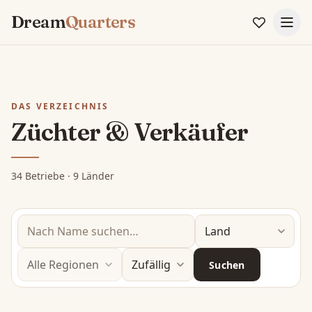
Dream
Quarters
DAS VERZEICHNIS
Züchter & Verkäufer
34 Betriebe · 9 Länder
Suchen