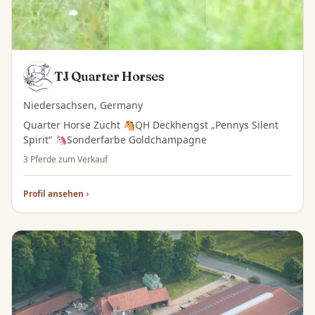
TJ Quarter Horses
Niedersachsen, Germany
Quarter Horse Zucht 🐴QH Deckhengst „Pennys Silent
Spirit“ 🦄Sonderfarbe Goldchampagne
3 Pferde zum Verkauf
Profil ansehen