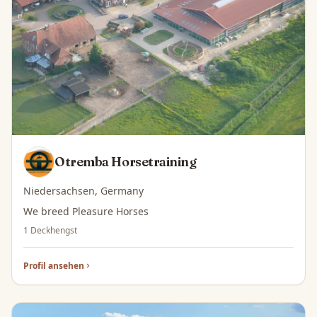
Otremba Horsetraining
Niedersachsen, Germany
We breed Pleasure Horses
1 Deckhengst
Profil ansehen