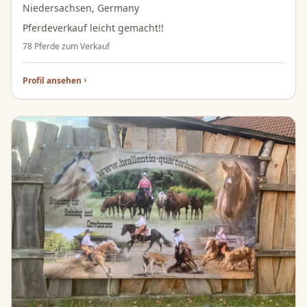
Niedersachsen, Germany
Pferdeverkauf leicht gemacht!!
78 Pferde zum Verkauf
Profil ansehen