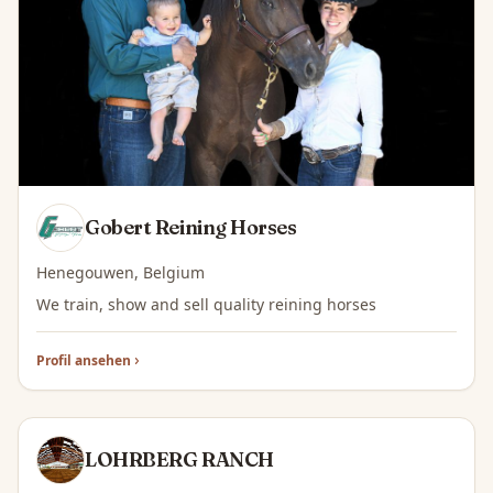
Gobert Reining Horses
Henegouwen, Belgium
We train, show and sell quality reining horses
Profil ansehen
LOHRBERG RANCH