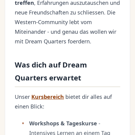
treffen
, Erfahrungen auszutauschen und
neue Freundschaften zu schliessen. Die
Western-Community lebt vom
Miteinander - und genau das wollen wir
mit Dream Quarters foerdern.
Was dich auf Dream
Quarters erwartet
Unser
Kursbereich
bietet dir alles auf
einen Blick:
Workshops & Tageskurse
-
Intensives Lernen an einem Tag