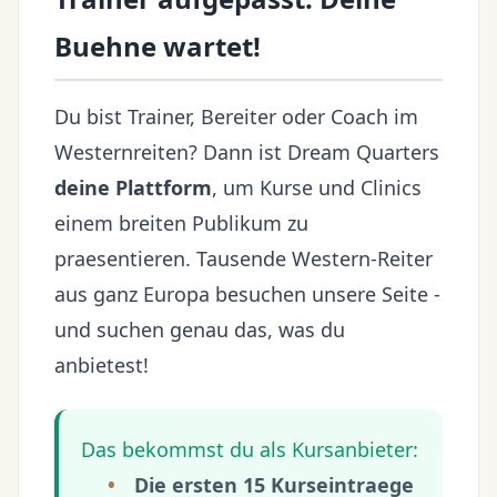
Buehne wartet!
Du bist Trainer, Bereiter oder Coach im
Westernreiten? Dann ist Dream Quarters
deine Plattform
, um Kurse und Clinics
einem breiten Publikum zu
praesentieren. Tausende Western-Reiter
aus ganz Europa besuchen unsere Seite -
und suchen genau das, was du
anbietest!
Das bekommst du als Kursanbieter:
Die ersten 15 Kurseintraege