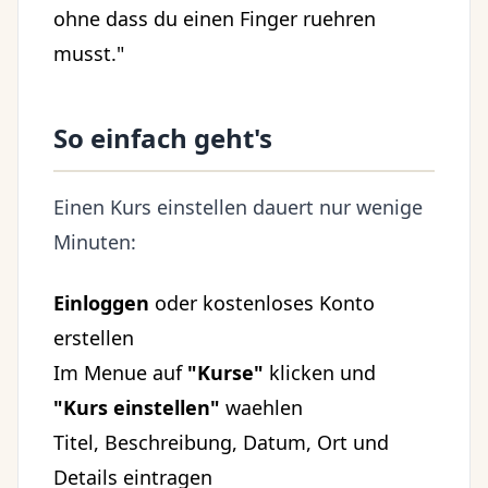
ohne dass du einen Finger ruehren
musst."
So einfach geht's
Einen Kurs einstellen dauert nur wenige
Minuten:
Einloggen
oder kostenloses Konto
erstellen
Im Menue auf
"Kurse"
klicken und
"Kurs einstellen"
waehlen
Titel, Beschreibung, Datum, Ort und
Details eintragen