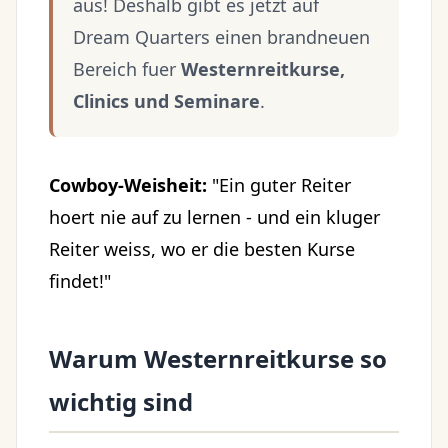
aus! Deshalb gibt es jetzt auf
Dream Quarters einen brandneuen
Bereich fuer
Westernreitkurse,
Clinics und Seminare
.
Cowboy-Weisheit:
"Ein guter Reiter
hoert nie auf zu lernen - und ein kluger
Reiter weiss, wo er die besten Kurse
findet!"
Warum Westernreitkurse so
wichtig sind