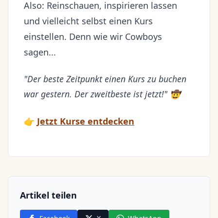
Also: Reinschauen, inspirieren lassen
und vielleicht selbst einen Kurs
einstellen. Denn wie wir Cowboys
sagen...
"Der beste Zeitpunkt einen Kurs zu buchen
war gestern. Der zweitbeste ist jetzt!" 🤠
👉
Jetzt Kurse entdecken
Artikel teilen