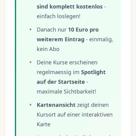
sind komplett kostenlos
-
einfach loslegen!
Danach nur
10 Euro pro
weiterem Eintrag
- einmalig,
kein Abo
Deine Kurse erscheinen
regelmaessig im
Spotlight
auf der Startseite
-
maximale Sichtbarkeit!
Kartenansicht
zeigt deinen
Kursort auf einer interaktiven
Karte