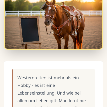
Westernreiten ist mehr als ein
Hobby - es ist eine
Lebenseinstellung. Und wie bei
allem im Leben gilt: Man lernt nie