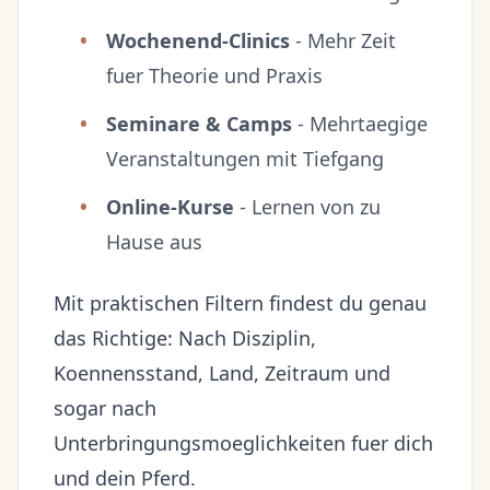
Wochenend-Clinics
- Mehr Zeit
fuer Theorie und Praxis
Seminare & Camps
- Mehrtaegige
Veranstaltungen mit Tiefgang
Online-Kurse
- Lernen von zu
Hause aus
Mit praktischen Filtern findest du genau
das Richtige: Nach Disziplin,
Koennensstand, Land, Zeitraum und
sogar nach
Unterbringungsmoeglichkeiten fuer dich
und dein Pferd.