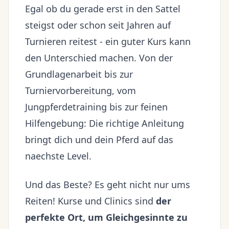
Egal ob du gerade erst in den Sattel
steigst oder schon seit Jahren auf
Turnieren reitest - ein guter Kurs kann
den Unterschied machen. Von der
Grundlagenarbeit bis zur
Turniervorbereitung, vom
Jungpferdetraining bis zur feinen
Hilfengebung: Die richtige Anleitung
bringt dich und dein Pferd auf das
naechste Level.
Und das Beste? Es geht nicht nur ums
Reiten! Kurse und Clinics sind
der
perfekte Ort, um Gleichgesinnte zu