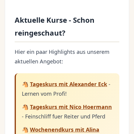
Aktuelle Kurse - Schon
reingeschaut?
Hier ein paar Highlights aus unserem
aktuellen Angebot:
🐴
Tageskurs mit Alexander Eck
-
Lernen vom Profi!
🐴
Tageskurs mit Nico Hoermann
- Feinschliff fuer Reiter und Pferd
🐴
Wochenendkurs mit Alina