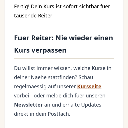
Fertig! Dein Kurs ist sofort sichtbar fuer
tausende Reiter
Fuer Reiter: Nie wieder einen
Kurs verpassen
Du willst immer wissen, welche Kurse in
deiner Naehe stattfinden? Schau
regelmaessig auf unserer
Kursseite
vorbei - oder melde dich fuer unseren
Newsletter
an und erhalte Updates
direkt in dein Postfach.