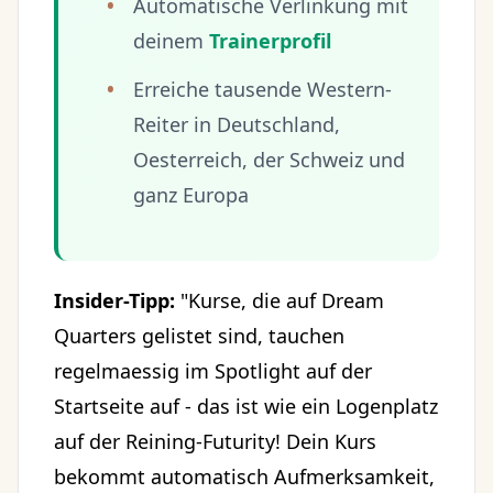
Automatische Verlinkung mit
deinem
Trainerprofil
Erreiche tausende Western-
Reiter in Deutschland,
Oesterreich, der Schweiz und
ganz Europa
Insider-Tipp:
"Kurse, die auf Dream
Quarters gelistet sind, tauchen
regelmaessig im Spotlight auf der
Startseite auf - das ist wie ein Logenplatz
auf der Reining-Futurity! Dein Kurs
bekommt automatisch Aufmerksamkeit,