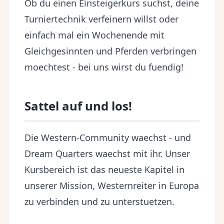
Ob du einen Einsteigerkurs suchst, deine
Turniertechnik verfeinern willst oder
einfach mal ein Wochenende mit
Gleichgesinnten und Pferden verbringen
moechtest - bei uns wirst du fuendig!
Sattel auf und los!
Die Western-Community waechst - und
Dream Quarters waechst mit ihr. Unser
Kursbereich ist das neueste Kapitel in
unserer Mission, Westernreiter in Europa
zu verbinden und zu unterstuetzen.