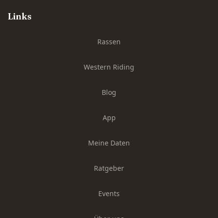
Links
Rassen
Western Riding
Blog
App
Meine Daten
Ratgeber
Events