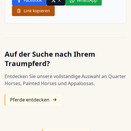
Facebook
X
WhatsApp
Link kopieren
Auf der Suche nach Ihrem
Traumpferd?
Entdecken Sie unsere vollständige Auswahl an Quarter
Horses, Painted Horses und Appaloosas.
Pferde entdecken