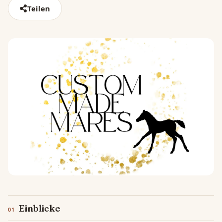
Teilen
Einblicke