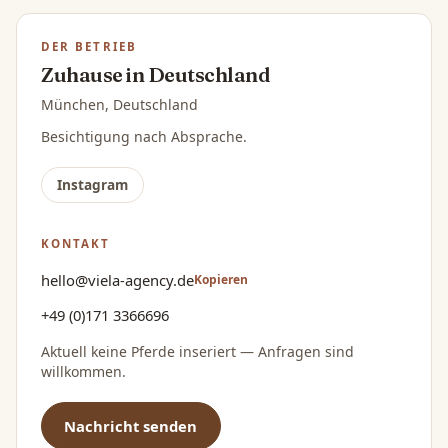
DER BETRIEB
Zuhause in Deutschland
München, Deutschland
Besichtigung nach Absprache.
Instagram
KONTAKT
hello@viela-agency.de
Kopieren
+49 (0)171 3366696
Aktuell keine Pferde inseriert — Anfragen sind
willkommen.
Nachricht senden