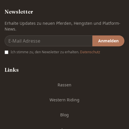
Newsletter
Erhalte Updates zu neuen Pferden, Hengsten und Platform-
News.
Anmelden
Ich stimme zu, den Newsletter zu erhalten.
Datenschutz
Links
Rassen
Western Riding
Blog