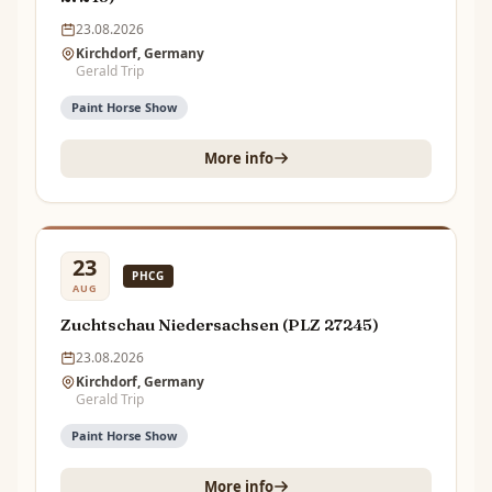
23.08.2026
Kirchdorf, Germany
Gerald Trip
Paint Horse Show
More info
23
PHCG
AUG
Zuchtschau Niedersachsen (PLZ 27245)
23.08.2026
Kirchdorf, Germany
Gerald Trip
Paint Horse Show
More info