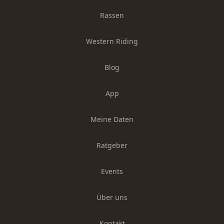
Rassen
Western Riding
Blog
App
Meine Daten
Ratgeber
Events
Über uns
Kontakt