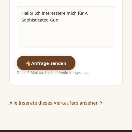
🐴
Anfrage senden
Deine E-Mail wird nicht öffentlich angezeigt.
Alle Inserate dieses Verkäufers ansehen