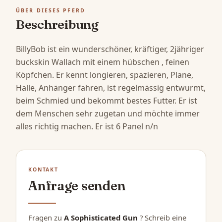
ÜBER DIESES PFERD
Beschreibung
BillyBob ist ein wunderschöner, kräftiger, 2jähriger 
buckskin Wallach mit einem hübschen , feinen 
Köpfchen. Er kennt longieren, spazieren, Plane, 
Halle, Anhänger fahren, ist regelmässig entwurmt, 
beim Schmied und bekommt bestes Futter. Er ist 
dem Menschen sehr zugetan und möchte immer 
alles richtig machen. Er ist 6 Panel n/n
KONTAKT
Anfrage senden
Fragen zu
A Sophisticated Gun
? Schreib eine