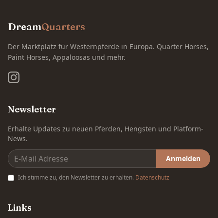
Dream
Quarters
Der Marktplatz für Westernpferde in Europa. Quarter Horses,
Paint Horses, Appaloosas und mehr.
Newsletter
Erhalte Updates zu neuen Pferden, Hengsten und Platform-
News.
Anmelden
Ich stimme zu, den Newsletter zu erhalten.
Datenschutz
Links