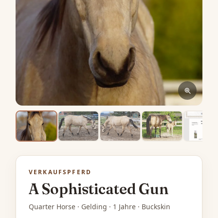
VERKAUFSPFERD
A Sophisticated Gun
Quarter Horse · Gelding · 1 Jahre · Buckskin