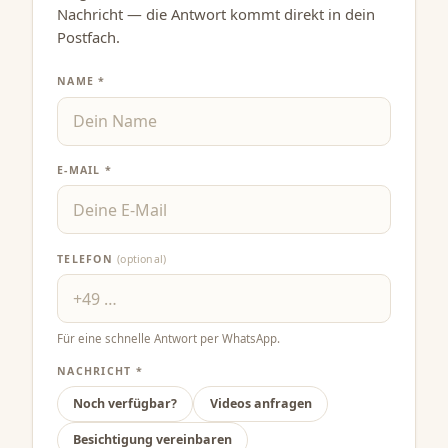
Nachricht — die Antwort kommt direkt in dein
Postfach.
NAME *
E-MAIL *
TELEFON
(optional)
Für eine schnelle Antwort per WhatsApp.
NACHRICHT *
Noch verfügbar?
Videos anfragen
Besichtigung vereinbaren