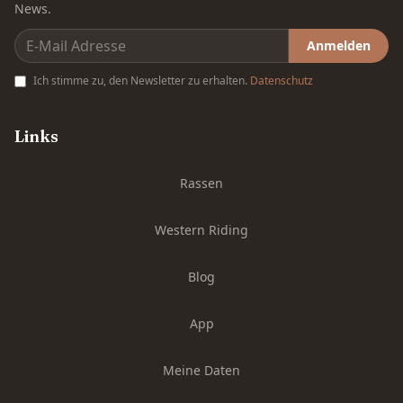
News.
Anmelden
Ich stimme zu, den Newsletter zu erhalten.
Datenschutz
Links
Rassen
Western Riding
Blog
App
Meine Daten