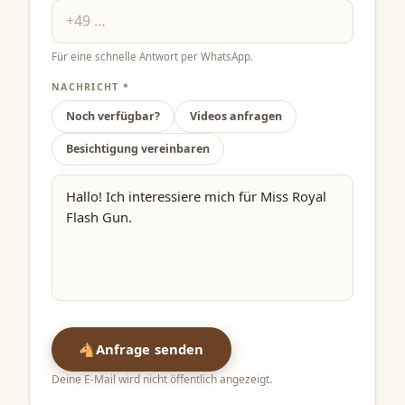
Für eine schnelle Antwort per WhatsApp.
NACHRICHT *
Noch verfügbar?
Videos anfragen
Besichtigung vereinbaren
🐴
Anfrage senden
Deine E-Mail wird nicht öffentlich angezeigt.