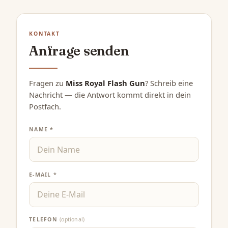
KONTAKT
Anfrage senden
Fragen zu
Miss Royal Flash Gun
? Schreib eine
Nachricht — die Antwort kommt direkt in dein
Postfach.
NAME *
E-MAIL *
TELEFON
(optional)