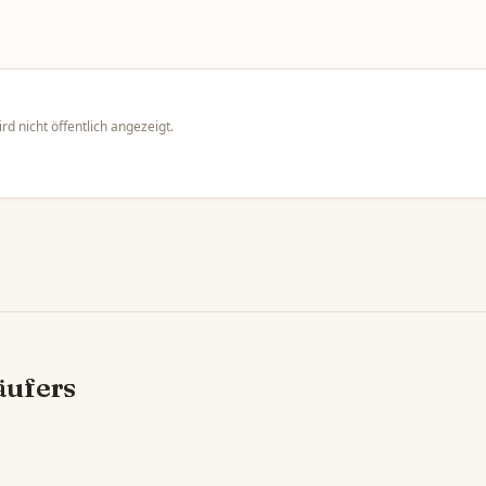
rd nicht öffentlich angezeigt.
äufers