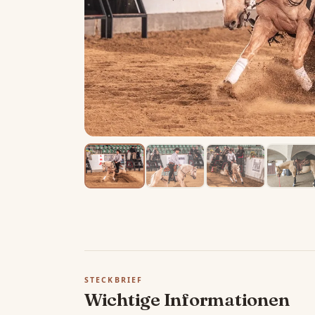
STECKBRIEF
Wichtige Informationen