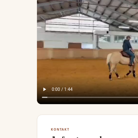
KONTAKT