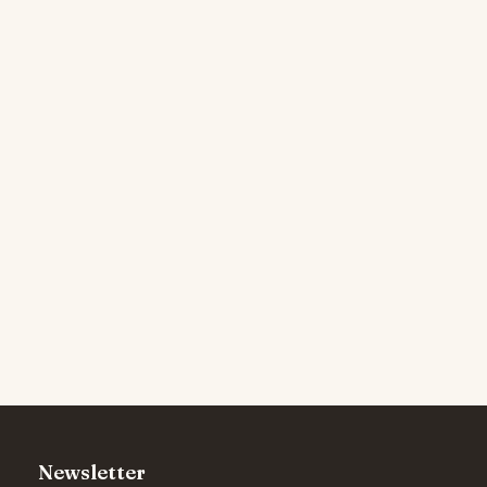
Newsletter