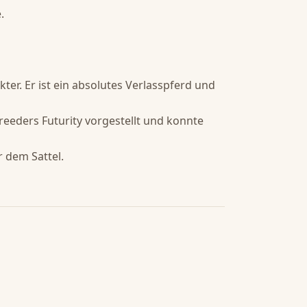


er. Er ist ein absolutes Verlasspferd und 
reeders Futurity vorgestellt und konnte 
dem Sattel.
