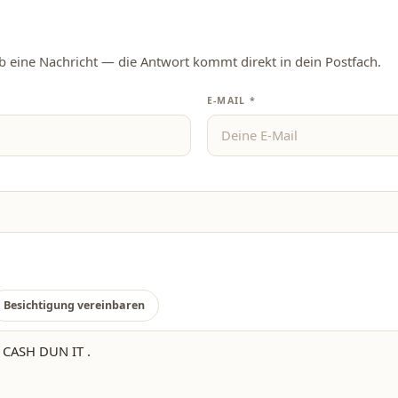
ib eine Nachricht — die Antwort kommt direkt in dein Postfach.
E-MAIL *
Besichtigung vereinbaren