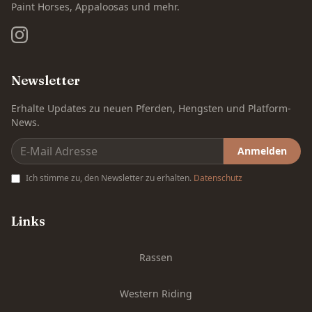
Paint Horses, Appaloosas und mehr.
Newsletter
Erhalte Updates zu neuen Pferden, Hengsten und Platform-
News.
Anmelden
Ich stimme zu, den Newsletter zu erhalten.
Datenschutz
Links
Rassen
Western Riding