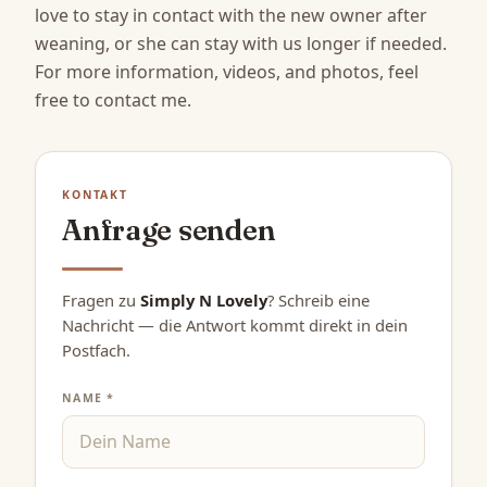
love to stay in contact with the new owner after 
weaning, or she can stay with us longer if needed.

For more information, videos, and photos, feel 
free to contact me.
KONTAKT
Anfrage senden
Fragen zu
Simply N Lovely
? Schreib eine
Nachricht — die Antwort kommt direkt in dein
Postfach.
NAME *