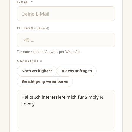
E-MAIL *
TELEFON
(optional)
Für eine schnelle Antwort per WhatsApp.
NACHRICHT *
Noch verfügbar?
Videos anfragen
Besichtigung vereinbaren