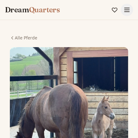
Dream
Quarters
Alle Pferde