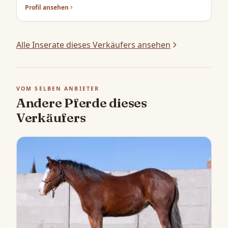
Profil ansehen
Alle Inserate dieses Verkäufers ansehen
VOM SELBEN ANBIETER
Andere Pferde dieses
Verkäufers