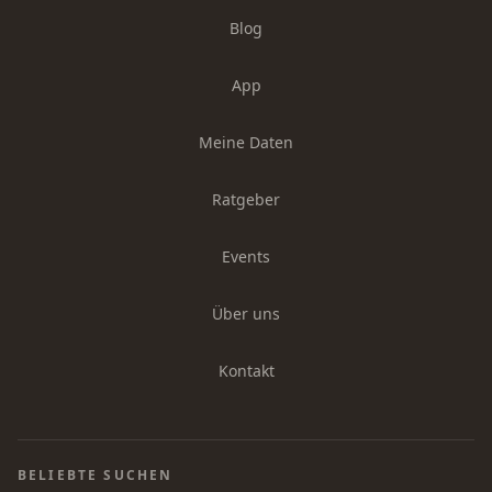
Blog
App
Meine Daten
Ratgeber
Events
Über uns
Kontakt
BELIEBTE SUCHEN