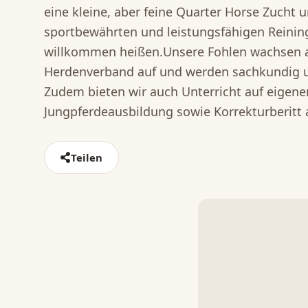
eine kleine, aber feine Quarter Horse Zucht
sportbewährten und leistungsfähigen Reining
willkommen heißen. ​Unsere Fohlen wachsen
Herdenverband auf und werden sachkundig und
Zudem bieten wir auch Unterricht auf eigene
Jungpferdeausbildung sowie Korrekturberitt 
Teilen