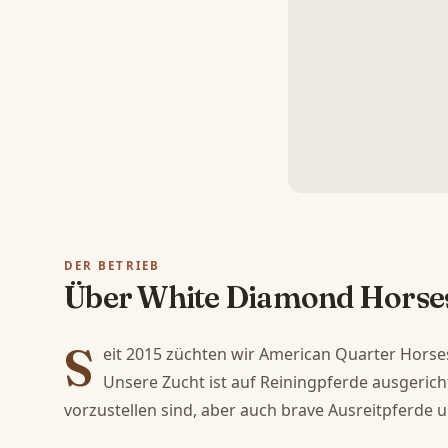
DER BETRIEB
Über White Diamond Horse
S
eit 2015 züchten wir American Quarter Horse
Unsere Zucht ist auf Reiningpferde ausgerichte
vorzustellen sind, aber auch brave Ausreitpferde u