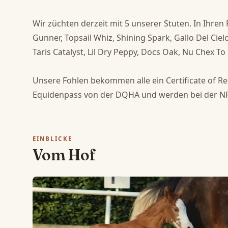
Wir züchten derzeit mit 5 unserer Stuten. In Ihren
Gunner, Topsail Whiz, Shining Spark, Gallo Del Ciel
Taris Catalyst, Lil Dry Peppy, Docs Oak, Nu Chex To 
​Unsere Fohlen bekommen alle ein Certificate of Re
Equidenpass von der DQHA und werden bei der N
EINBLICKE
Vom Hof