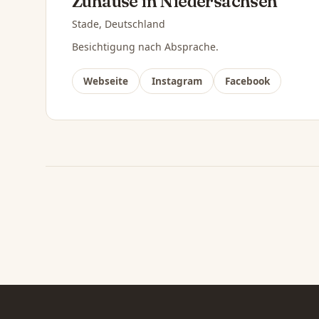
Zuhause in Niedersachsen
Stade, Deutschland
Besichtigung nach Absprache.
Webseite
Instagram
Facebook