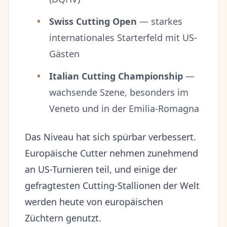
Swiss Cutting Open
— starkes
internationales Starterfeld mit US-
Gästen
Italian Cutting Championship
—
wachsende Szene, besonders im
Veneto und in der Emilia-Romagna
Das Niveau hat sich spürbar verbessert.
Europäische Cutter nehmen zunehmend
an US-Turnieren teil, und einige der
gefragtesten Cutting-Stallionen der Welt
werden heute von europäischen
Züchtern genutzt.