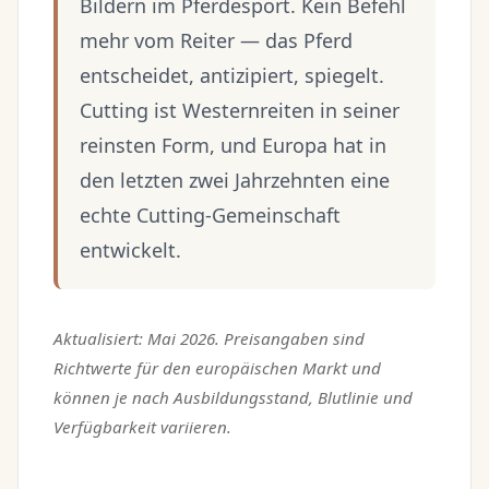
Bildern im Pferdesport. Kein Befehl
mehr vom Reiter — das Pferd
entscheidet, antizipiert, spiegelt.
Cutting ist Westernreiten in seiner
reinsten Form, und Europa hat in
den letzten zwei Jahrzehnten eine
echte Cutting-Gemeinschaft
entwickelt.
Aktualisiert: Mai 2026. Preisangaben sind
Richtwerte für den europäischen Markt und
können je nach Ausbildungsstand, Blutlinie und
Verfügbarkeit variieren.