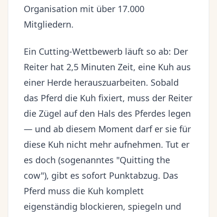
Organisation mit über 17.000
Mitgliedern.
Ein Cutting-Wettbewerb läuft so ab: Der
Reiter hat 2,5 Minuten Zeit, eine Kuh aus
einer Herde herauszuarbeiten. Sobald
das Pferd die Kuh fixiert, muss der Reiter
die Zügel auf den Hals des Pferdes legen
— und ab diesem Moment darf er sie für
diese Kuh nicht mehr aufnehmen. Tut er
es doch (sogenanntes "Quitting the
cow"), gibt es sofort Punktabzug. Das
Pferd muss die Kuh komplett
eigenständig blockieren, spiegeln und