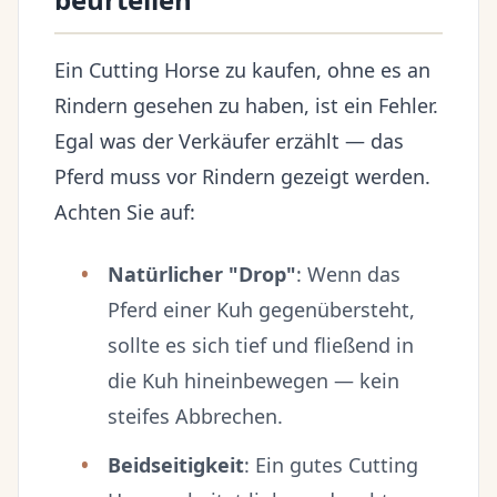
Ein Cutting Horse zu kaufen, ohne es an
Rindern gesehen zu haben, ist ein Fehler.
Egal was der Verkäufer erzählt — das
Pferd muss vor Rindern gezeigt werden.
Achten Sie auf:
Natürlicher "Drop"
: Wenn das
Pferd einer Kuh gegenübersteht,
sollte es sich tief und fließend in
die Kuh hineinbewegen — kein
steifes Abbrechen.
Beidseitigkeit
: Ein gutes Cutting