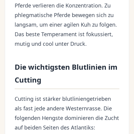
Pferde verlieren die Konzentration. Zu
phlegmatische Pferde bewegen sich zu
langsam, um einer agilen Kuh zu folgen.
Das beste Temperament ist fokussiert,
mutig und cool unter Druck.
Die wichtigsten Blutlinien im
Cutting
Cutting ist stärker blutliniengetrieben
als fast jede andere Westernrasse. Die
folgenden Hengste dominieren die Zucht
auf beiden Seiten des Atlantiks: