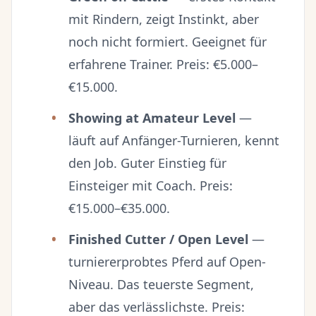
mit Rindern, zeigt Instinkt, aber
noch nicht formiert. Geeignet für
erfahrene Trainer. Preis: €5.000–
€15.000.
Showing at Amateur Level
—
läuft auf Anfänger-Turnieren, kennt
den Job. Guter Einstieg für
Einsteiger mit Coach. Preis:
€15.000–€35.000.
Finished Cutter / Open Level
—
turniererprobtes Pferd auf Open-
Niveau. Das teuerste Segment,
aber das verlässlichste. Preis: