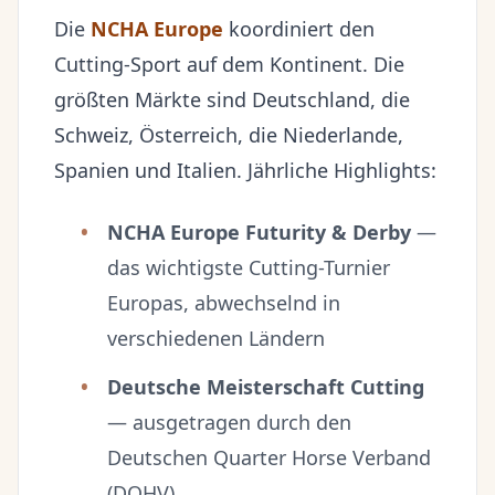
Die
NCHA Europe
koordiniert den
Cutting-Sport auf dem Kontinent. Die
größten Märkte sind Deutschland, die
Schweiz, Österreich, die Niederlande,
Spanien und Italien. Jährliche Highlights:
NCHA Europe Futurity & Derby
—
das wichtigste Cutting-Turnier
Europas, abwechselnd in
verschiedenen Ländern
Deutsche Meisterschaft Cutting
— ausgetragen durch den
Deutschen Quarter Horse Verband
(DQHV)