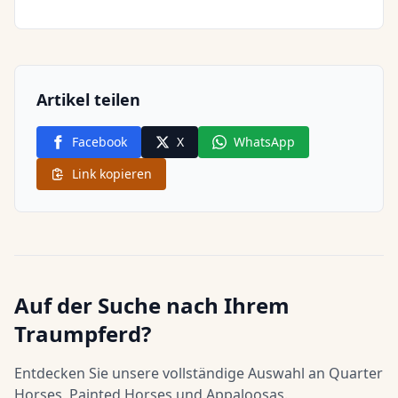
Artikel teilen
Facebook
X
WhatsApp
Link kopieren
Auf der Suche nach Ihrem
Traumpferd?
Entdecken Sie unsere vollständige Auswahl an Quarter
Horses, Painted Horses und Appaloosas.