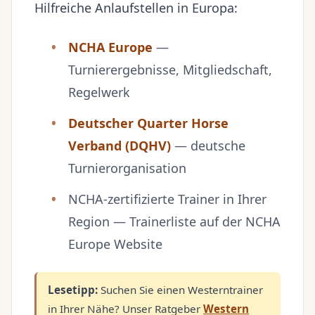
Hilfreiche Anlaufstellen in Europa:
NCHA Europe
—
Turnierergebnisse, Mitgliedschaft,
Regelwerk
Deutscher Quarter Horse
Verband (DQHV)
— deutsche
Turnierorganisation
NCHA-zertifizierte Trainer in Ihrer
Region — Trainerliste auf der NCHA
Europe Website
Lesetipp:
Suchen Sie einen Westerntrainer
in Ihrer Nähe? Unser Ratgeber
Western