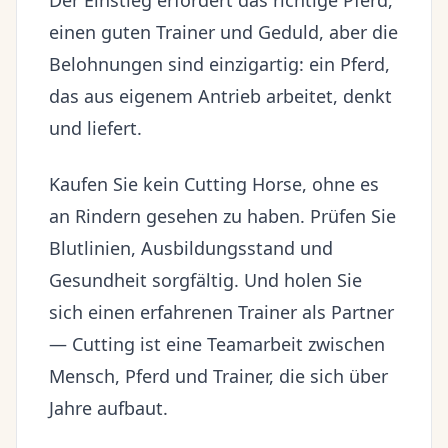
einen guten Trainer und Geduld, aber die
Belohnungen sind einzigartig: ein Pferd,
das aus eigenem Antrieb arbeitet, denkt
und liefert.
Kaufen Sie kein Cutting Horse, ohne es
an Rindern gesehen zu haben. Prüfen Sie
Blutlinien, Ausbildungsstand und
Gesundheit sorgfältig. Und holen Sie
sich einen erfahrenen Trainer als Partner
— Cutting ist eine Teamarbeit zwischen
Mensch, Pferd und Trainer, die sich über
Jahre aufbaut.