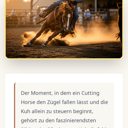
Der Moment, in dem ein Cutting
Horse den Zügel fallen lässt und die
Kuh allein zu steuern beginnt,
gehört zu den faszinierendsten