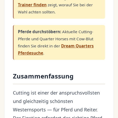
Trainer finden
zeigt, worauf Sie bei der
Wahl achten sollten.
Pferde durchstöbern:
Aktuelle Cutting-
Pferde und Quarter Horses mit Cow-Blut
finden Sie direkt in der
Dream Quarters
Pferdesuche
.
Zusammenfassung
Cutting ist einer der anspruchsvollsten
und gleichzeitig schönsten
Westernsports — für Pferd und Reiter.
Der Einstieg erfordert das richtige Pferd,