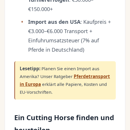
€150.000+
Import aus den USA
: Kaufpreis +
€3.000–€6.000 Transport +
Einfuhrumsatzsteuer (7% auf
Pferde in Deutschland)
Lesetipp:
Planen Sie einen Import aus
Amerika? Unser Ratgeber
Pferdetransport
in Europa
erklärt alle Papiere, Kosten und
EU-Vorschriften.
Ein Cutting Horse finden und
beurteilen