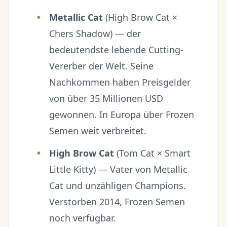
Metallic Cat
(High Brow Cat ×
Chers Shadow) — der
bedeutendste lebende Cutting-
Vererber der Welt. Seine
Nachkommen haben Preisgelder
von über 35 Millionen USD
gewonnen. In Europa über Frozen
Semen weit verbreitet.
High Brow Cat
(Tom Cat × Smart
Little Kitty) — Vater von Metallic
Cat und unzähligen Champions.
Verstorben 2014, Frozen Semen
noch verfügbar.