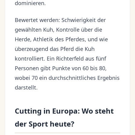
dominieren.
Bewertet werden: Schwierigkeit der
gewählten Kuh, Kontrolle über die
Herde, Athletik des Pferdes, und wie
überzeugend das Pferd die Kuh
kontrolliert. Ein Richterfeld aus fünf
Personen gibt Punkte von 60 bis 80,
wobei 70 ein durchschnittliches Ergebnis
darstellt.
Cutting in Europa: Wo steht
der Sport heute?