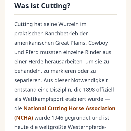
Was ist Cutting?
Cutting hat seine Wurzeln im
praktischen Ranchbetrieb der
amerikanischen Great Plains. Cowboy
und Pferd mussten einzelne Rinder aus
einer Herde herausarbeiten, um sie zu
behandeln, zu markieren oder zu
separieren. Aus dieser Notwendigkeit
entstand eine Disziplin, die 1898 offiziell
als Wettkampfsport etabliert wurde —
die
National Cutting Horse Association
(NCHA)
wurde 1946 gegründet und ist
heute die weltgrößte Westernpferde-