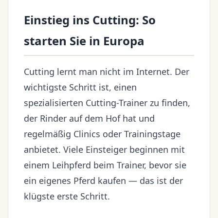
Einstieg ins Cutting: So
starten Sie in Europa
Cutting lernt man nicht im Internet. Der
wichtigste Schritt ist, einen
spezialisierten Cutting-Trainer zu finden,
der Rinder auf dem Hof hat und
regelmäßig Clinics oder Trainingstage
anbietet. Viele Einsteiger beginnen mit
einem Leihpferd beim Trainer, bevor sie
ein eigenes Pferd kaufen — das ist der
klügste erste Schritt.