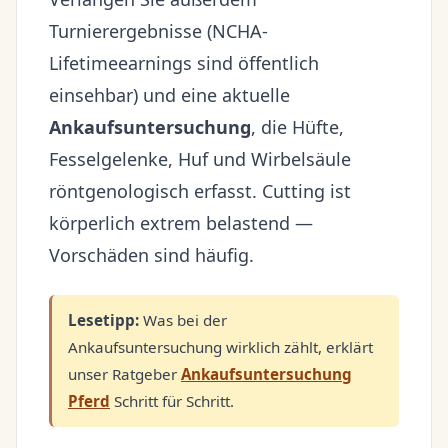
Turnierergebnisse (NCHA-
Lifetimeearnings sind öffentlich
einsehbar) und eine aktuelle
Ankaufsuntersuchung
, die Hüfte,
Fesselgelenke, Huf und Wirbelsäule
röntgenologisch erfasst. Cutting ist
körperlich extrem belastend —
Vorschäden sind häufig.
Lesetipp:
Was bei der
Ankaufsuntersuchung wirklich zählt, erklärt
unser Ratgeber
Ankaufsuntersuchung
Pferd
Schritt für Schritt.