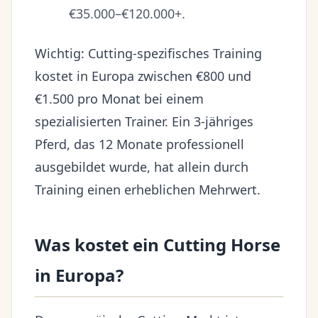
€35.000–€120.000+.
Wichtig: Cutting-spezifisches Training
kostet in Europa zwischen €800 und
€1.500 pro Monat bei einem
spezialisierten Trainer. Ein 3-jähriges
Pferd, das 12 Monate professionell
ausgebildet wurde, hat allein durch
Training einen erheblichen Mehrwert.
Was kostet ein Cutting Horse
in Europa?