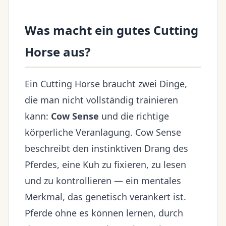
Was macht ein gutes Cutting
Horse aus?
Ein Cutting Horse braucht zwei Dinge,
die man nicht vollständig trainieren
kann:
Cow Sense
und die richtige
körperliche Veranlagung. Cow Sense
beschreibt den instinktiven Drang des
Pferdes, eine Kuh zu fixieren, zu lesen
und zu kontrollieren — ein mentales
Merkmal, das genetisch verankert ist.
Pferde ohne es können lernen, durch