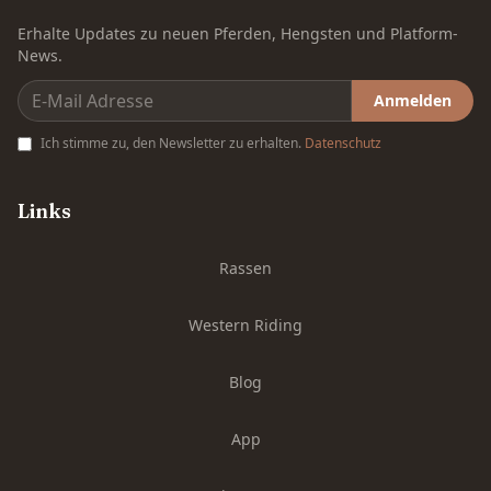
Erhalte Updates zu neuen Pferden, Hengsten und Platform-
News.
Anmelden
Ich stimme zu, den Newsletter zu erhalten.
Datenschutz
Links
Rassen
Western Riding
Blog
App