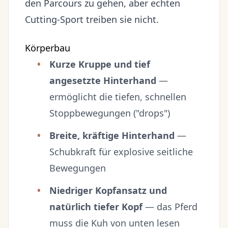
den Parcours zu gehen, aber echten
Cutting-Sport treiben sie nicht.
Körperbau
Kurze Kruppe und tief
angesetzte Hinterhand
—
ermöglicht die tiefen, schnellen
Stoppbewegungen ("drops")
Breite, kräftige Hinterhand
—
Schubkraft für explosive seitliche
Bewegungen
Niedriger Kopfansatz und
natürlich tiefer Kopf
— das Pferd
muss die Kuh von unten lesen