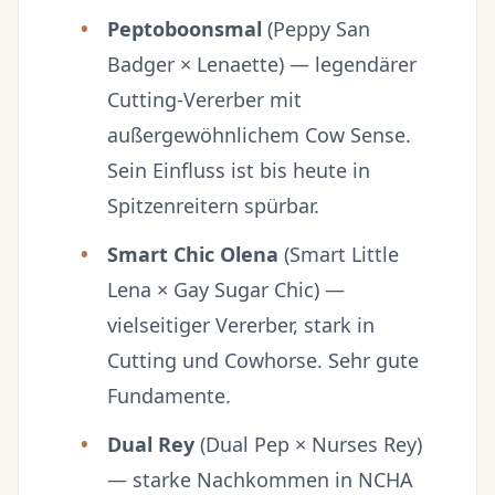
Peptoboonsmal
(Peppy San
Badger × Lenaette) — legendärer
Cutting-Vererber mit
außergewöhnlichem Cow Sense.
Sein Einfluss ist bis heute in
Spitzenreitern spürbar.
Smart Chic Olena
(Smart Little
Lena × Gay Sugar Chic) —
vielseitiger Vererber, stark in
Cutting und Cowhorse. Sehr gute
Fundamente.
Dual Rey
(Dual Pep × Nurses Rey)
— starke Nachkommen in NCHA