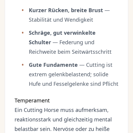
Kurzer Rücken, breite Brust
—
Stabilität und Wendigkeit
Schräge, gut verwinkelte
Schulter
— Federung und
Reichweite beim Seitwärtsschritt
Gute Fundamente
— Cutting ist
extrem gelenkbelastend; solide
Hufe und Fesselgelenke sind Pflicht
Temperament
Ein Cutting Horse muss aufmerksam,
reaktionsstark und gleichzeitig mental
belastbar sein. Nervöse oder zu heiße