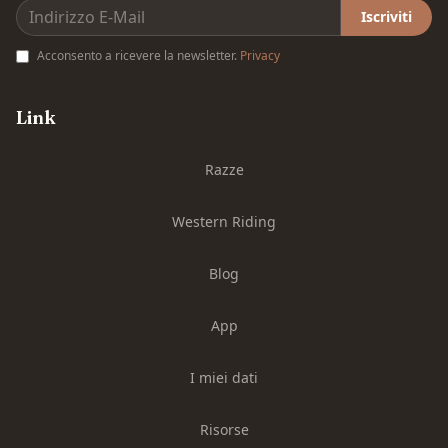
Iscriviti
Acconsento a ricevere la newsletter.
Privacy
Link
Razze
Western Riding
Blog
App
I miei dati
Risorse