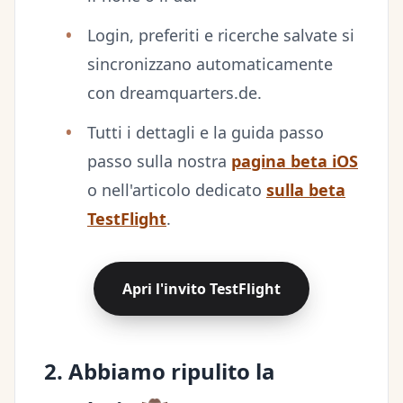
Login, preferiti e ricerche salvate si
sincronizzano automaticamente
con dreamquarters.de.
Tutti i dettagli e la guida passo
passo sulla nostra
pagina beta iOS
o nell'articolo dedicato
sulla beta
TestFlight
.
Apri l'invito TestFlight
2. Abbiamo ripulito la