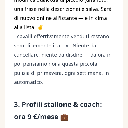
una frase nella descrizione) e salva. Sarà
di nuovo online all'istante — e in cima
alla lista. ✌️
I cavalli effettivamente venduti restano
semplicemente inattivi. Niente da
cancellare, niente da disdire — da ora in
poi pensiamo noi a questa piccola
pulizia di primavera, ogni settimana, in
automatico.
3. Profili stallone & coach:
ora 9 €/mese 💼