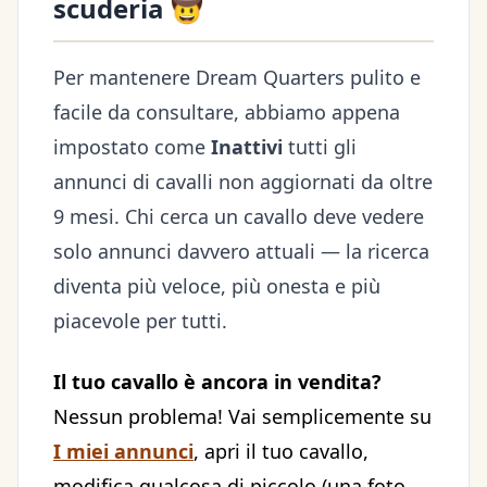
scuderia 🤠
Per mantenere Dream Quarters pulito e
facile da consultare, abbiamo appena
impostato come
Inattivi
tutti gli
annunci di cavalli non aggiornati da oltre
9 mesi. Chi cerca un cavallo deve vedere
solo annunci davvero attuali — la ricerca
diventa più veloce, più onesta e più
piacevole per tutti.
Il tuo cavallo è ancora in vendita?
Nessun problema! Vai semplicemente su
I miei annunci
, apri il tuo cavallo,
modifica qualcosa di piccolo (una foto,