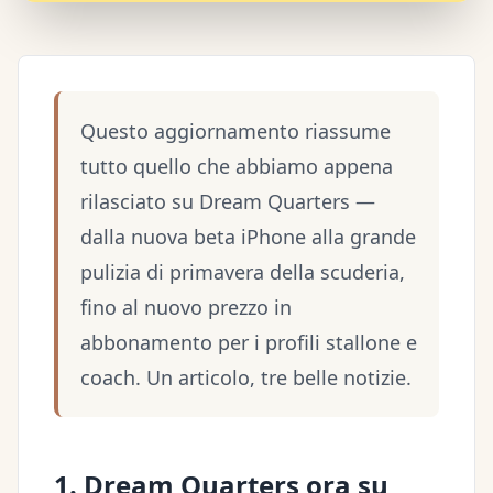
Questo aggiornamento riassume
tutto quello che abbiamo appena
rilasciato su Dream Quarters —
dalla nuova beta iPhone alla grande
pulizia di primavera della scuderia,
fino al nuovo prezzo in
abbonamento per i profili stallone e
coach. Un articolo, tre belle notizie.
1. Dream Quarters ora su