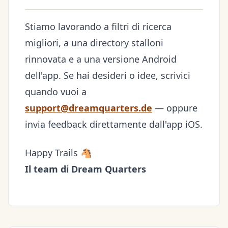
Stiamo lavorando a filtri di ricerca
migliori, a una directory stalloni
rinnovata e a una versione Android
dell'app. Se hai desideri o idee, scrivici
quando vuoi a
support@dreamquarters.de
— oppure
invia feedback direttamente dall'app iOS.
Happy Trails 🐴
Il team di Dream Quarters