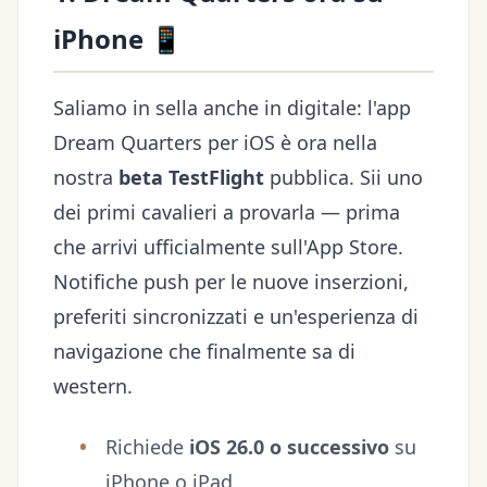
iPhone 📱
Saliamo in sella anche in digitale: l'app
Dream Quarters per iOS è ora nella
nostra
beta TestFlight
pubblica. Sii uno
dei primi cavalieri a provarla — prima
che arrivi ufficialmente sull'App Store.
Notifiche push per le nuove inserzioni,
preferiti sincronizzati e un'esperienza di
navigazione che finalmente sa di
western.
Richiede
iOS 26.0 o successivo
su
iPhone o iPad.