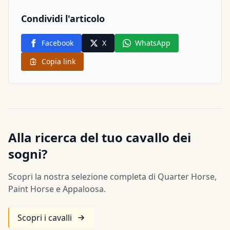
Condividi l'articolo
Facebook
X
WhatsApp
Copia link
Alla ricerca del tuo cavallo dei
sogni?
Scopri la nostra selezione completa di Quarter Horse,
Paint Horse e Appaloosa.
Scopri i cavalli