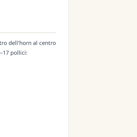
tro dell'horn al centro
17 pollici: