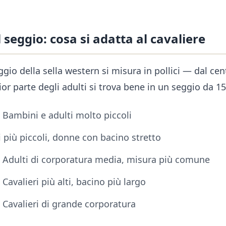
seggio: cosa si adatta al cavaliere
io della sella western si misura in pollici — dal cen
or parte degli adulti si trova bene in un seggio da 15–
Bambini e adulti molto piccoli
 più piccoli, donne con bacino stretto
Adulti di corporatura media, misura più comune
Cavalieri più alti, bacino più largo
Cavalieri di grande corporatura