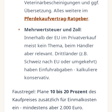
Veterinärbescheinigungen und ggf.
Übersetzung. Alles weitere im
Pferdekaufvertrag-Ratgeber
.
Mehrwertsteuer und Zoll
:
Innerhalb der EU im Privatverkauf
meist kein Thema, beim Händler
aber relevant. Drittländer (z.B.
Schweiz nach EU oder umgekehrt)
haben Einfuhrabgaben - kalkuliere
konservativ.
Faustregel: Plane
10 bis 20 Prozent
des
Kaufpreises zusätzlich für Einmalkosten
ein - mindestens aber 2.000 Euro.