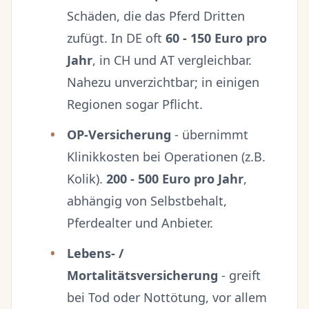
Schäden, die das Pferd Dritten
zufügt. In DE oft
60 - 150 Euro pro
Jahr
, in CH und AT vergleichbar.
Nahezu unverzichtbar; in einigen
Regionen sogar Pflicht.
OP-Versicherung
- übernimmt
Klinikkosten bei Operationen (z.B.
Kolik).
200 - 500 Euro pro Jahr
,
abhängig von Selbstbehalt,
Pferdealter und Anbieter.
Lebens- /
Mortalitätsversicherung
- greift
bei Tod oder Nottötung, vor allem