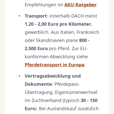
Empfehlungen im
AKU-Ratgeber
.
Transport
: innerhalb DACH meist
1,20 - 2,00 Euro pro Kilometer
,
gewerblich. Aus Italien, Frankreich
oder Skandinavien plane
800 -
2.500 Euro
pro Pferd. Zur EU-
konformen Abwicklung siehe
Pferdetransport in Europa
.
Vertragsabwicklung und
Dokumente
: Pferdepass-
Übertragung, Eigentümerwechsel
im Zuchtverband (typisch
30 - 150
Euro
). Bei Auslandskauf zusätzlich