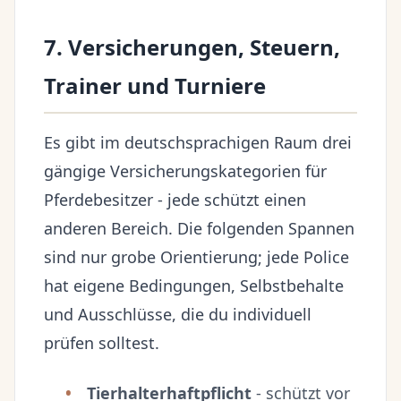
7. Versicherungen, Steuern,
Trainer und Turniere
Es gibt im deutschsprachigen Raum drei
gängige Versicherungskategorien für
Pferdebesitzer - jede schützt einen
anderen Bereich. Die folgenden Spannen
sind nur grobe Orientierung; jede Police
hat eigene Bedingungen, Selbstbehalte
und Ausschlüsse, die du individuell
prüfen solltest.
Tierhalterhaftpflicht
- schützt vor