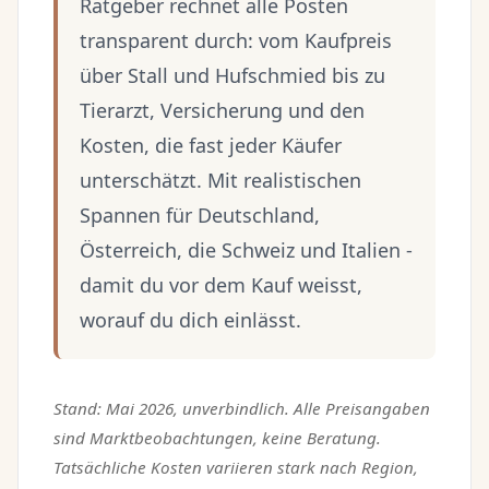
Ratgeber rechnet alle Posten
transparent durch: vom Kaufpreis
über Stall und Hufschmied bis zu
Tierarzt, Versicherung und den
Kosten, die fast jeder Käufer
unterschätzt. Mit realistischen
Spannen für Deutschland,
Österreich, die Schweiz und Italien -
damit du vor dem Kauf weisst,
worauf du dich einlässt.
Stand: Mai 2026, unverbindlich. Alle Preisangaben
sind Marktbeobachtungen, keine Beratung.
Tatsächliche Kosten variieren stark nach Region,