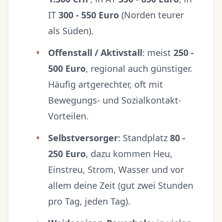
IT
300 - 550 Euro
(Norden teurer
als Süden).
Offenstall / Aktivstall
: meist
250 -
500 Euro
, regional auch günstiger.
Häufig artgerechter, oft mit
Bewegungs- und Sozialkontakt-
Vorteilen.
Selbstversorger
: Standplatz
80 -
250 Euro
, dazu kommen Heu,
Einstreu, Strom, Wasser und vor
allem deine Zeit (gut zwei Stunden
pro Tag, jeden Tag).