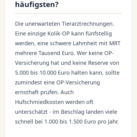
häufigsten?
Die unerwarteten Tierarztrechnungen.
Eine einzige Kolik-OP kann fünfstellig
werden, eine schwere Lahmheit mit MRT
mehrere Tausend Euro. Wer keine OP-
Versicherung hat und keine Reserve von
5.000 bis 10.000 Euro halten kann, sollte
zumindest eine OP-Versicherung
ernsthaft prüfen. Auch
Hufschmiedkosten werden oft
unterschätzt - im Beschlag landen viele
schnell bei 1.000 bis 1.500 Euro pro Jahr.