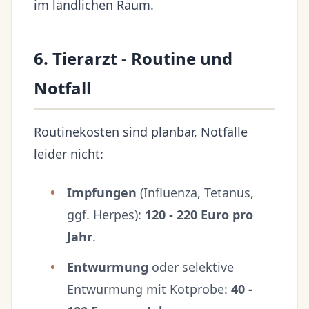
im ländlichen Raum.
6. Tierarzt - Routine und
Notfall
Routinekosten sind planbar, Notfälle
leider nicht:
Impfungen
(Influenza, Tetanus,
ggf. Herpes):
120 - 220 Euro pro
Jahr
.
Entwurmung
oder selektive
Entwurmung mit Kotprobe:
40 -