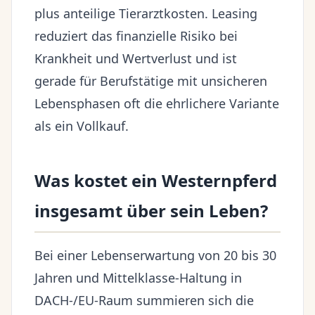
plus anteilige Tierarztkosten. Leasing
reduziert das finanzielle Risiko bei
Krankheit und Wertverlust und ist
gerade für Berufstätige mit unsicheren
Lebensphasen oft die ehrlichere Variante
als ein Vollkauf.
Was kostet ein Westernpferd
insgesamt über sein Leben?
Bei einer Lebenserwartung von 20 bis 30
Jahren und Mittelklasse-Haltung in
DACH-/EU-Raum summieren sich die