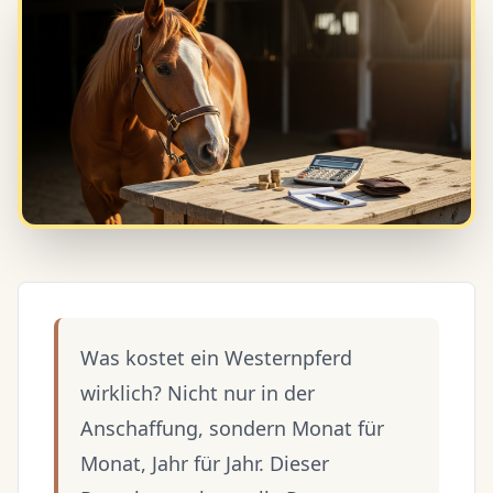
Was kostet ein Westernpferd
wirklich? Nicht nur in der
Anschaffung, sondern Monat für
Monat, Jahr für Jahr. Dieser