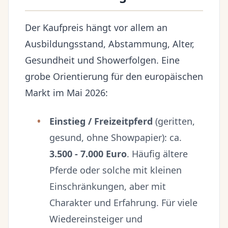
Der Kaufpreis hängt vor allem an
Ausbildungsstand, Abstammung, Alter,
Gesundheit und Showerfolgen. Eine
grobe Orientierung für den europäischen
Markt im Mai 2026:
Einstieg / Freizeitpferd
(geritten,
gesund, ohne Showpapier): ca.
3.500 - 7.000 Euro
. Häufig ältere
Pferde oder solche mit kleinen
Einschränkungen, aber mit
Charakter und Erfahrung. Für viele
Wiedereinsteiger und