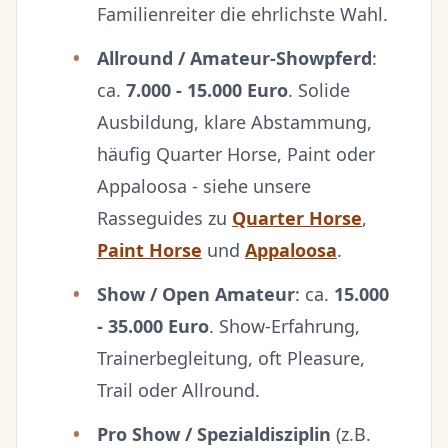
Familienreiter die ehrlichste Wahl.
Allround / Amateur-Showpferd
:
ca.
7.000 - 15.000 Euro
. Solide
Ausbildung, klare Abstammung,
häufig Quarter Horse, Paint oder
Appaloosa - siehe unsere
Rasseguides zu
Quarter Horse
,
Paint Horse
und
Appaloosa
.
Show / Open Amateur
: ca.
15.000
- 35.000 Euro
. Show-Erfahrung,
Trainerbegleitung, oft Pleasure,
Trail oder Allround.
Pro Show / Spezialdisziplin
(z.B.