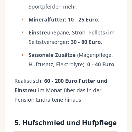
Sportpferden mehr.
Mineralfutter
:
10 - 25 Euro
.
Einstreu
(Späne, Stroh, Pellets) im
Selbstversorger:
30 - 80 Euro
.
Saisonale Zusätze
(Magenpflege,
Hufzusatz, Elektrolyte):
0 - 40 Euro
.
Realistisch:
60 - 200 Euro Futter und
Einstreu
im Monat über das in der
Pension Enthaltene hinaus.
5. Hufschmied und Hufpflege