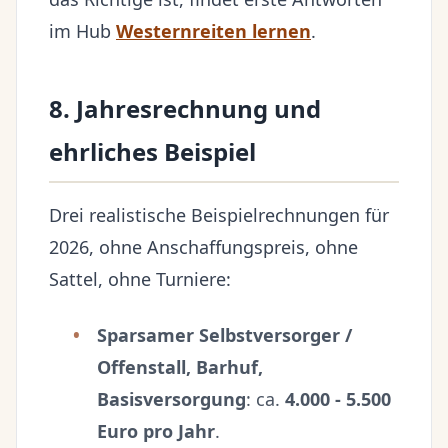
im Hub
Westernreiten lernen
.
8. Jahresrechnung und
ehrliches Beispiel
Drei realistische Beispielrechnungen für
2026, ohne Anschaffungspreis, ohne
Sattel, ohne Turniere:
Sparsamer Selbstversorger /
Offenstall, Barhuf,
Basisversorgung
: ca.
4.000 - 5.500
Euro pro Jahr
.