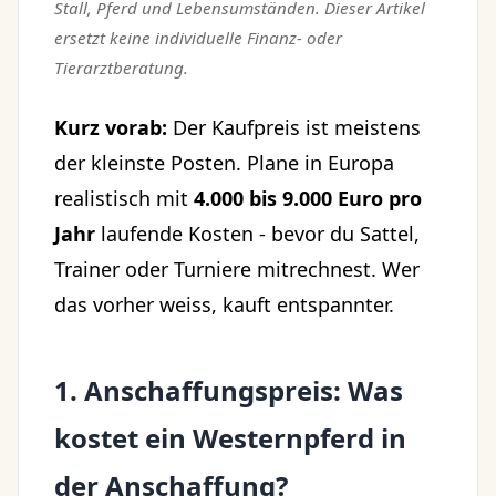
Stall, Pferd und Lebensumständen. Dieser Artikel
ersetzt keine individuelle Finanz- oder
Tierarztberatung.
Kurz vorab:
Der Kaufpreis ist meistens
der kleinste Posten. Plane in Europa
realistisch mit
4.000 bis 9.000 Euro pro
Jahr
laufende Kosten - bevor du Sattel,
Trainer oder Turniere mitrechnest. Wer
das vorher weiss, kauft entspannter.
1. Anschaffungspreis: Was
kostet ein Westernpferd in
der Anschaffung?