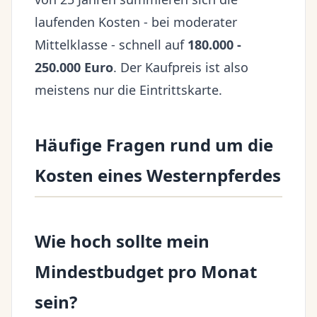
laufenden Kosten - bei moderater
Mittelklasse - schnell auf
180.000 -
250.000 Euro
. Der Kaufpreis ist also
meistens nur die Eintrittskarte.
Häufige Fragen rund um die
Kosten eines Westernpferdes
Wie hoch sollte mein
Mindestbudget pro Monat
sein?