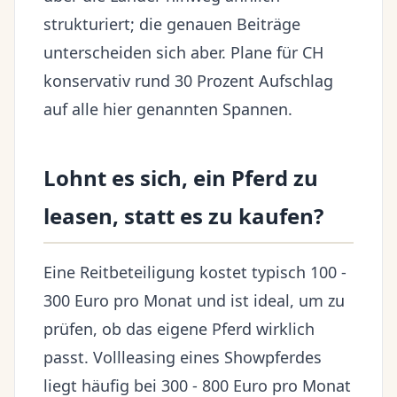
strukturiert; die genauen Beiträge
unterscheiden sich aber. Plane für CH
konservativ rund 30 Prozent Aufschlag
auf alle hier genannten Spannen.
Lohnt es sich, ein Pferd zu
leasen, statt es zu kaufen?
Eine Reitbeteiligung kostet typisch 100 -
300 Euro pro Monat und ist ideal, um zu
prüfen, ob das eigene Pferd wirklich
passt. Vollleasing eines Showpferdes
liegt häufig bei 300 - 800 Euro pro Monat