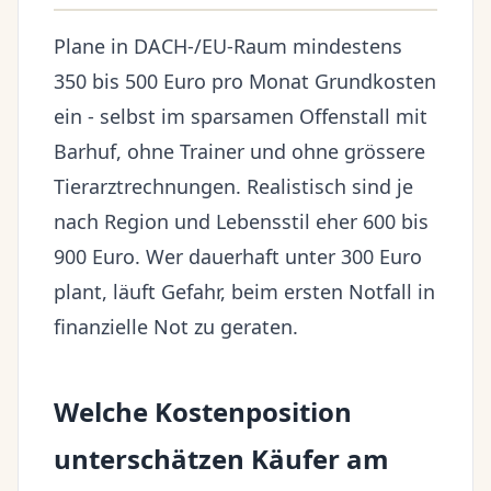
Plane in DACH-/EU-Raum mindestens
350 bis 500 Euro pro Monat Grundkosten
ein - selbst im sparsamen Offenstall mit
Barhuf, ohne Trainer und ohne grössere
Tierarztrechnungen. Realistisch sind je
nach Region und Lebensstil eher 600 bis
900 Euro. Wer dauerhaft unter 300 Euro
plant, läuft Gefahr, beim ersten Notfall in
finanzielle Not zu geraten.
Welche Kostenposition
unterschätzen Käufer am