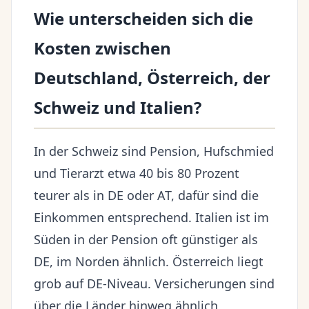
Wie unterscheiden sich die
Kosten zwischen
Deutschland, Österreich, der
Schweiz und Italien?
In der Schweiz sind Pension, Hufschmied
und Tierarzt etwa 40 bis 80 Prozent
teurer als in DE oder AT, dafür sind die
Einkommen entsprechend. Italien ist im
Süden in der Pension oft günstiger als
DE, im Norden ähnlich. Österreich liegt
grob auf DE-Niveau. Versicherungen sind
über die Länder hinweg ähnlich