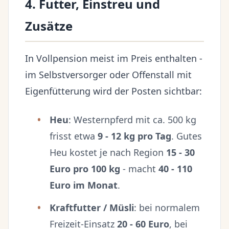
4. Futter, Einstreu und
Zusätze
In Vollpension meist im Preis enthalten -
im Selbstversorger oder Offenstall mit
Eigenfütterung wird der Posten sichtbar:
Heu
: Westernpferd mit ca. 500 kg
frisst etwa
9 - 12 kg pro Tag
. Gutes
Heu kostet je nach Region
15 - 30
Euro pro 100 kg
- macht
40 - 110
Euro im Monat
.
Kraftfutter / Müsli
: bei normalem
Freizeit-Einsatz
20 - 60 Euro
, bei