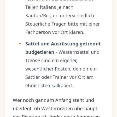
Teilen Italiens je nach
Kanton/Region unterschiedlich.
Steuerliche Fragen bitte mit einer
Fachperson vor Ort klären.
Sattel und Ausrüstung getrennt
budgetieren
- Westernsattel und
Trense sind ein eigener,
wesentlicher Posten, den dir ein
Sattler oder Trainer vor Ort am
ehrlichsten kalkuliert.
Wer noch ganz am Anfang steht und
überlegt, ob Westernreiten überhaupt
das Richtige ist, findet erste Antworten