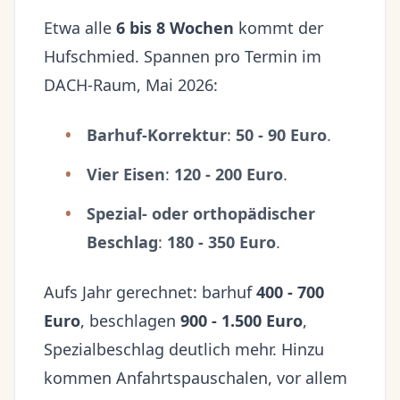
Etwa alle
6 bis 8 Wochen
kommt der
Hufschmied. Spannen pro Termin im
DACH-Raum, Mai 2026:
Barhuf-Korrektur
:
50 - 90 Euro
.
Vier Eisen
:
120 - 200 Euro
.
Spezial- oder orthopädischer
Beschlag
:
180 - 350 Euro
.
Aufs Jahr gerechnet: barhuf
400 - 700
Euro
, beschlagen
900 - 1.500 Euro
,
Spezialbeschlag deutlich mehr. Hinzu
kommen Anfahrtspauschalen, vor allem