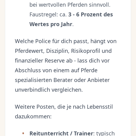
bei wertvollen Pferden sinnvoll.
Faustregel: ca.
3 - 6 Prozent des
Wertes pro Jahr
.
Welche Police für dich passt, hängt von
Pferdewert, Disziplin, Risikoprofil und
finanzieller Reserve ab - lass dich vor
Abschluss von einem auf Pferde
spezialisierten Berater oder Anbieter
unverbindlich vergleichen.
Weitere Posten, die je nach Lebensstil
dazukommen:
Reitunterricht / Trainer
: typisch