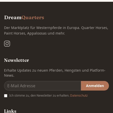
Dream
Quarters
Der Marktplatz für Westernpferde in Europa. Quarter Horses,
Paint Horses, Appaloosas und mehr.
Newsletter
Erhalte Updates zu neuen Pferden, Hengsten und Platform-
News.
Anmelden
Ich stimme zu, den Newsletter zu erhalten.
Datenschutz
Links