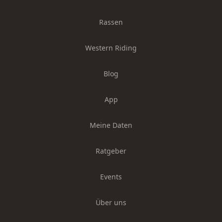
Rassen
Western Riding
Blog
App
Meine Daten
Ratgeber
Events
Über uns