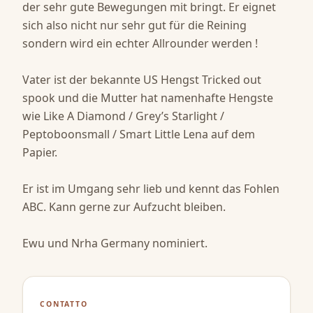
der sehr gute Bewegungen mit bringt. Er eignet 
sich also nicht nur sehr gut für die Reining 
sondern wird ein echter Allrounder werden ! 

Vater ist der bekannte US Hengst Tricked out 
spook und die Mutter hat namenhafte Hengste 
wie Like A Diamond / Grey’s Starlight / 
Peptoboonsmall / Smart Little Lena auf dem 
Papier. 

Er ist im Umgang sehr lieb und kennt das Fohlen 
ABC. Kann gerne zur Aufzucht bleiben. 

Ewu und Nrha Germany nominiert.
CONTATTO