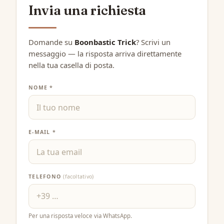
Invia una richiesta
Domande su
Boonbastic Trick
? Scrivi un
messaggio — la risposta arriva direttamente
nella tua casella di posta.
NOME *
E-MAIL *
TELEFONO
(facoltativo)
Per una risposta veloce via WhatsApp.