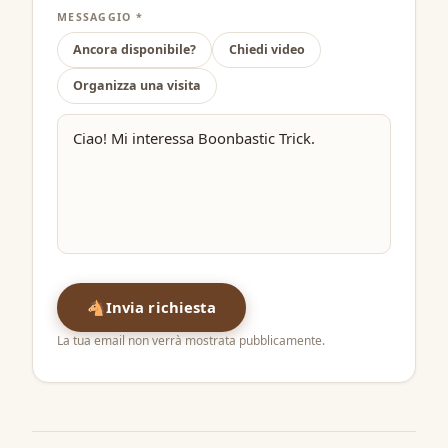
MESSAGGIO *
Ancora disponibile?
Chiedi video
Organizza una visita
🐴
Invia richiesta
La tua email non verrà mostrata pubblicamente.