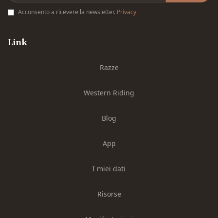
Acconsento a ricevere la newsletter.
Privacy
Link
Razze
Western Riding
Blog
App
I miei dati
Risorse