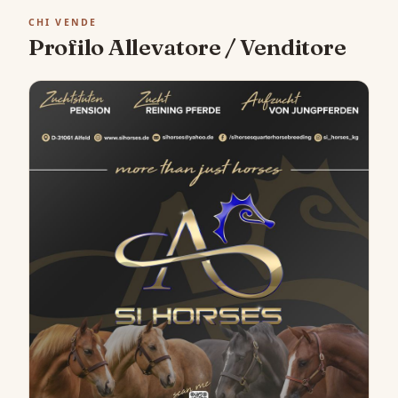
CHI VENDE
Profilo Allevatore / Venditore