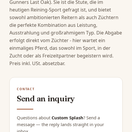
Gunners Last Oak). Sie ist die Stute, die im 
heutigen Reining-Sport gefragt ist, und bietet 
sowohl ambitionierten Reitern als auch Züchtern 
die perfekte Kombination aus Leistung, 
Ausstrahlung und großrahmigem Typ. Die Abgabe 
erfolgt direkt vom Züchter - hier wartet ein 
einmaliges Pferd, das sowohl im Sport, in der 
Zucht oder als Freizeitpartner begeistern wird. 
Preis inkl. USt. absetzbar.
CONTACT
Send an inquiry
Questions about
Custom Splash
? Send a
message — the reply lands straight in your
inbox.