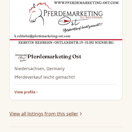
Pferdemarketing Ost
Niedersachsen, Germany
Pferdeverkauf leicht gemacht!!
View profile
View all listings from this seller