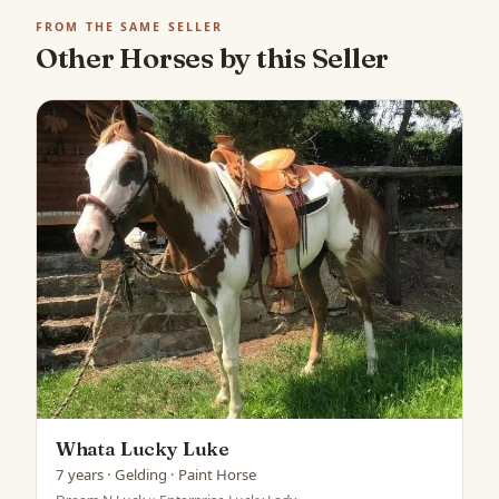
FROM THE SAME SELLER
Other Horses by this Seller
Whata Lucky Luke
7 years · Gelding · Paint Horse