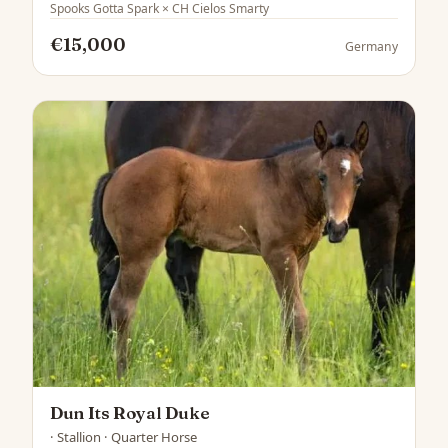
Spooks Gotta Spark × CH Cielos Smarty
€15,000
Germany
Dun Its Royal Duke
· Stallion · Quarter Horse