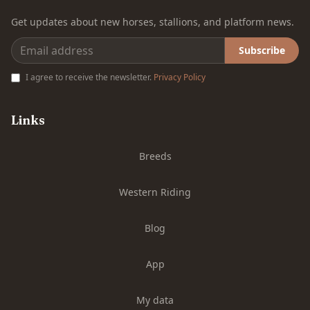
Get updates about new horses, stallions, and platform news.
Subscribe
I agree to receive the newsletter.
Privacy Policy
Links
Breeds
Western Riding
Blog
App
My data