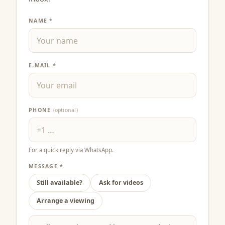
NAME *
E-MAIL *
PHONE
(optional)
For a quick reply via WhatsApp.
MESSAGE *
Still available?
Ask for videos
Arrange a viewing