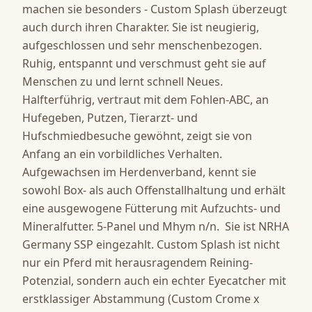
machen sie besonders - Custom Splash überzeugt 
auch durch ihren Charakter. Sie ist neugierig, 
aufgeschlossen und sehr menschenbezogen. 
Ruhig, entspannt und verschmust geht sie auf 
Menschen zu und lernt schnell Neues. 
Halfterführig, vertraut mit dem Fohlen-ABC, an 
Hufegeben, Putzen, Tierarzt- und 
Hufschmiedbesuche gewöhnt, zeigt sie von 
Anfang an ein vorbildliches Verhalten. 
Aufgewachsen im Herdenverband, kennt sie 
sowohl Box- als auch Offenstallhaltung und erhält 
eine ausgewogene Fütterung mit Aufzuchts- und 
Mineralfutter. 5-Panel und Mhym n/n.  Sie ist NRHA 
Germany SSP eingezahlt. Custom Splash ist nicht 
nur ein Pferd mit herausragendem Reining-
Potenzial, sondern auch ein echter Eyecatcher mit 
erstklassiger Abstammung (Custom Crome x 