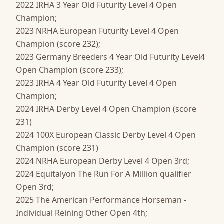
2022 IRHA 3 Year Old Futurity Level 4 Open 
Champion; 

2023 NRHA European Futurity Level 4 Open 
Champion (score 232); 

2023 Germany Breeders 4 Year Old Futurity Level4 
Open Champion (score 233); 

2023 IRHA 4 Year Old Futurity Level 4 Open 
Champion; 

2024 IRHA Derby Level 4 Open Champion (score 
231)

2024 100X European Classic Derby Level 4 Open 
Champion (score 231)

2024 NRHA European Derby Level 4 Open 3rd; 

2024 Equitalyon The Run For A Million qualifier 
Open 3rd; 

2025 The American Performance Horseman - 
Individual Reining Other Open 4th; 
