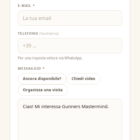
E-MAIL *
TELEFONO
(facoltativo)
Per una risposta veloce via WhatsApp.
MESSAGGIO *
Ancora disponibile?
Chiedi video
Organizza una visita