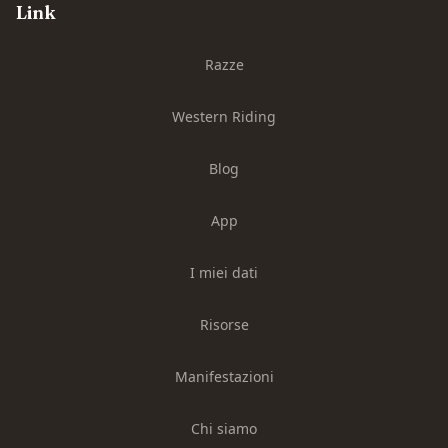
Link
Razze
Western Riding
Blog
App
I miei dati
Risorse
Manifestazioni
Chi siamo