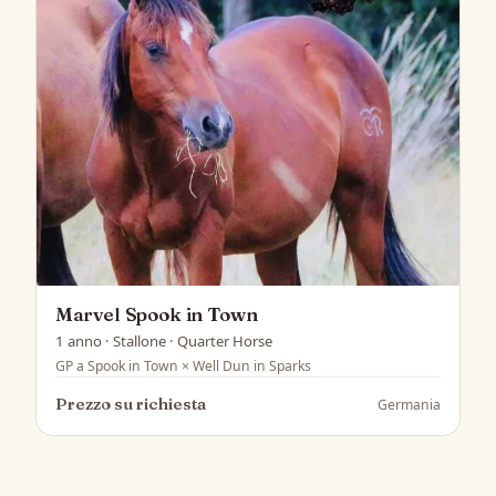
Marvel Spook in Town
1 anno · Stallone · Quarter Horse
GP a Spook in Town × Well Dun in Sparks
Prezzo su richiesta
Germania