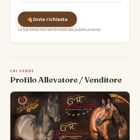
🐴
Invia richiesta
La tua email non verrà mostrata pubblicamente.
CHI VENDE
Profilo Allevatore / Venditore