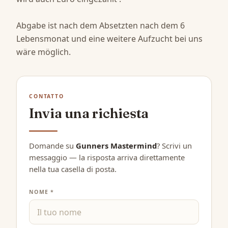
Abgabe ist nach dem Absetzten nach dem 6 
Lebensmonat und eine weitere Aufzucht bei uns 
wäre möglich.
CONTATTO
Invia una richiesta
Domande su
Gunners Mastermind
? Scrivi un
messaggio — la risposta arriva direttamente
nella tua casella di posta.
NOME *