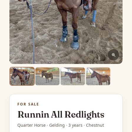
FOR SALE
Runnin All Redlights
Quarter Horse · Gelding · 3 years · Chestnut