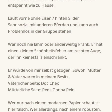
entspannt wie zu Hause. 

Läuft vorne ohne Eisen / hinten Slider 

Sehr sozial mit anderen Pferden und kann auch 
Problemlos in der Gruppe stehen

War noch nie lahm oder anderweitig krank. Er hat 
einen kleinen Schönheitsfehler am rechten Auge, 
der ihn keinesfalls einschränkt. 

Er wurde von mir selbst gezogen. Sowohl Mutter 
& Vater waren in meinem Besitz. 

Väterlicher Seite: Doc Chex 

Mütterliche Seite: Reds Gonna Rein 

Wer nur nach einem modernen Papier schaut ist 
hier falsch. Wer allerdings, nach einem robusten, 