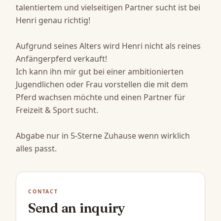
talentiertem und vielseitigen Partner sucht ist bei 
Henri genau richtig! 

Aufgrund seines Alters wird Henri nicht als reines 
Anfängerpferd verkauft! 

Ich kann ihn mir gut bei einer ambitionierten 
Jugendlichen oder Frau vorstellen die mit dem 
Pferd wachsen möchte und einen Partner für 
Freizeit & Sport sucht. 

Abgabe nur in 5-Sterne Zuhause wenn wirklich 
alles passt.
CONTACT
Send an inquiry