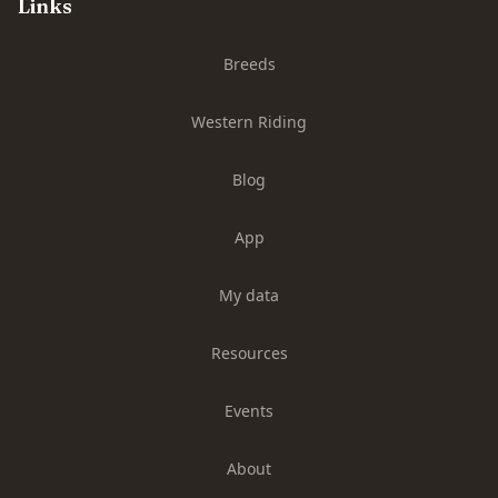
Links
Breeds
Western Riding
Blog
App
My data
Resources
Events
About