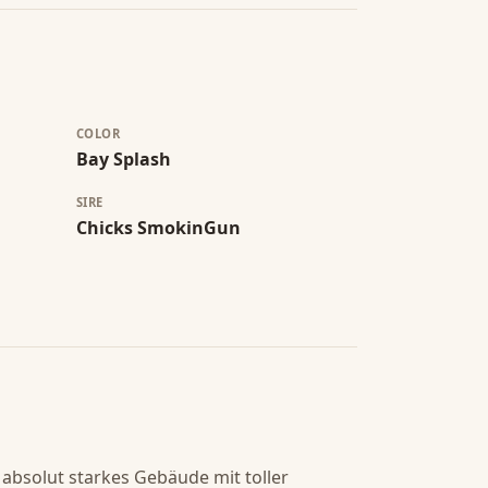
COLOR
Bay Splash
SIRE
Chicks SmokinGun
 absolut starkes Gebäude mit toller 