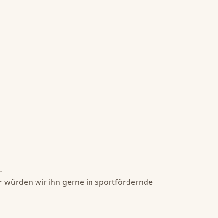
 

r würden wir ihn gerne in sportfördernde 