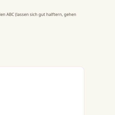
 ABC (lassen sich gut halftern, gehen 