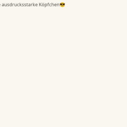
 ausdrucksstarke Köpfchen😎 
