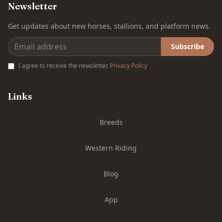
Newsletter
Get updates about new horses, stallions, and platform news.
Subscribe
I agree to receive the newsletter.
Privacy Policy
Links
Breeds
Western Riding
Blog
App