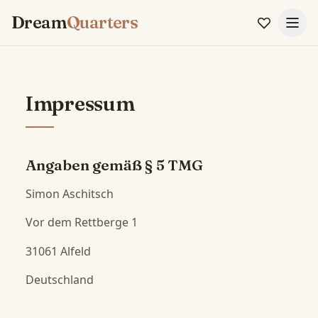
Dream
Quarters
Impressum
Angaben gemäß § 5 TMG
Simon Aschitsch
Vor dem Rettberge 1
31061 Alfeld
Deutschland