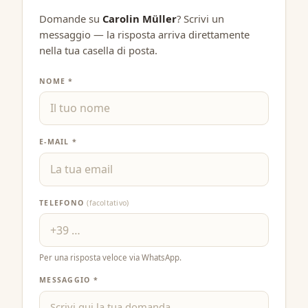
Domande su
Carolin Müller
? Scrivi un
messaggio — la risposta arriva direttamente
nella tua casella di posta.
NOME *
E-MAIL *
TELEFONO
(facoltativo)
Per una risposta veloce via WhatsApp.
MESSAGGIO *