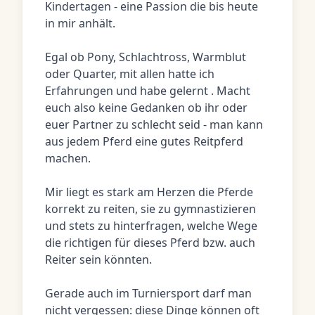
Kindertagen - eine Passion die bis heute
in mir anhält.
Egal ob Pony, Schlachtross, Warmblut
oder Quarter, mit allen hatte ich
Erfahrungen und habe gelernt . Macht
euch also keine Gedanken ob ihr oder
euer Partner zu schlecht seid - man kann
aus jedem Pferd eine gutes Reitpferd
machen.
Mir liegt es stark am Herzen die Pferde
korrekt zu reiten, sie zu gymnastizieren
und stets zu hinterfragen, welche Wege
die richtigen für dieses Pferd bzw. auch
Reiter sein könnten.
Gerade auch im Turniersport darf man
nicht vergessen: diese Dinge können oft