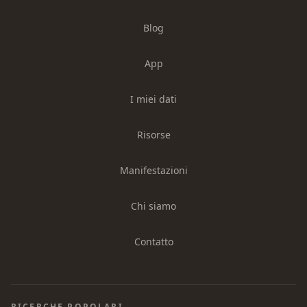
Blog
App
I miei dati
Risorse
Manifestazioni
Chi siamo
Contatto
RICERCHE POPOLARI