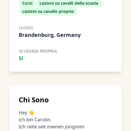
Corsi
Lezioni su cavalli della scuola
Lezioni su cavallo proprio
LUOGO
Brandenburg, Germany
SCUDERIA PROPRIA
Sì
Chi Sono
Hey 👋
ich bin Carolin.
Ich reite seit meinen jüngsten