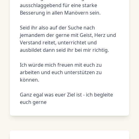
ausschlaggebend für eine starke
Besserung in allen Manövern sein.
Seid ihr also auf der Suche nach
jemandem der gerne mit Geist, Herz und
Verstand reitet, unterrichtet und
ausbildet dann seid ihr bei mir richtig.
Ich würde mich freuen mit euch zu
arbeiten und euch unterstützen zu
können.
Ganz egal was euer Ziel ist - ich begleite
euch gerne