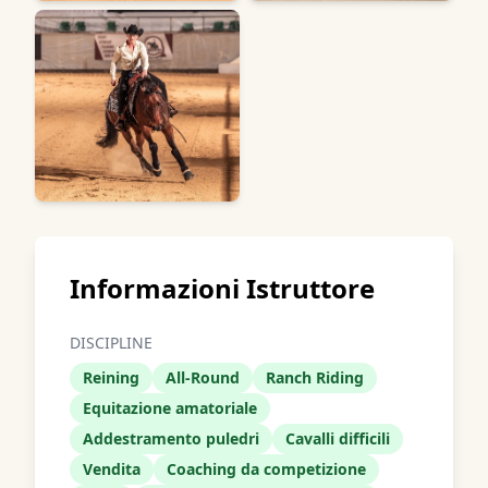
Informazioni Istruttore
DISCIPLINE
Reining
All-Round
Ranch Riding
Equitazione amatoriale
Addestramento puledri
Cavalli difficili
Vendita
Coaching da competizione