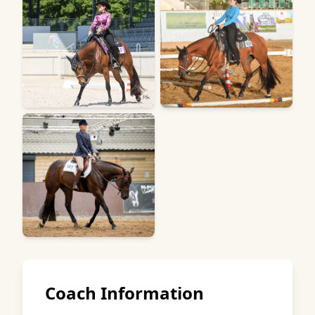
Coach Information