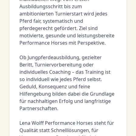
Ausbildungsschritt bis zum
ambitionierten Turnierstart wird jedes
Pferd fair, systematisch und
pferdegerecht gefördert. Ziel sind
motivierte, gesunde und leistungsbereite
Performance Horses mit Perspektive.
Ob Jungpferdeausbildung, gezielter
Beritt, Turniervorbereitung oder
individuelles Coaching – das Training ist
so individuell wie jedes Pferd selbst.
Geduld, Konsequenz und feine
Hilfengebung bilden dabei die Grundlage
für nachhaltigen Erfolg und langfristige
Partnerschaften.
Lena Wolff Performance Horses steht für
Qualität statt Schnelllösungen, für