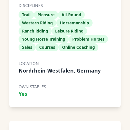
DISCIPLINES
Trail
Pleasure
All-Round
Western Riding
Horsemanship
Ranch Riding
Leisure Riding
Young Horse Training
Problem Horses
Sales
Courses
Online Coaching
LOCATION
Nordrhein-Westfalen, Germany
OWN STABLES
Yes