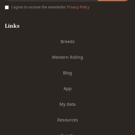
I agree to receive the newsletter.
Privacy Policy
Links
Breeds
Western Riding
Blog
App
My data
Resources