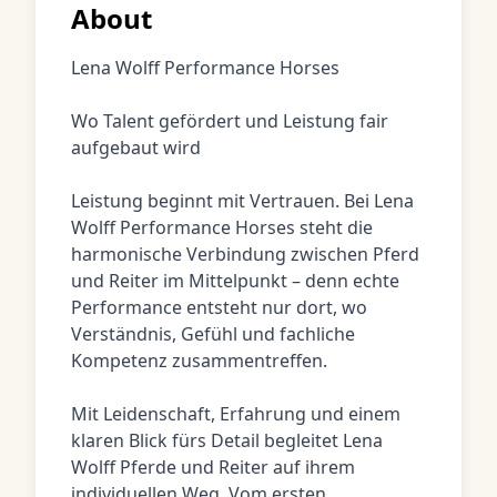
About
Lena Wolff Performance Horses
Wo Talent gefördert und Leistung fair
aufgebaut wird
Leistung beginnt mit Vertrauen. Bei Lena
Wolff Performance Horses steht die
harmonische Verbindung zwischen Pferd
und Reiter im Mittelpunkt – denn echte
Performance entsteht nur dort, wo
Verständnis, Gefühl und fachliche
Kompetenz zusammentreffen.
Mit Leidenschaft, Erfahrung und einem
klaren Blick fürs Detail begleitet Lena
Wolff Pferde und Reiter auf ihrem
individuellen Weg. Vom ersten