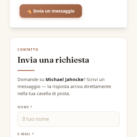
🐴 Invia un messaggio
CONTATTO
Invia una richiesta
Domande su
Michael Jahncke
? Scrivi un
messaggio — la risposta arriva direttamente
nella tua casella di posta.
NOME *
E-MAIL *