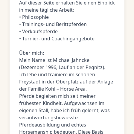
Auf dieser Seite erhalten Sie einen Einblick
in meine tägliche Arbeit:
• Philosophie
• Trainings- und Berittpferden
• Verkaufspferde
• Turnier- und Coachingangebote
Über mich:
Mein Name ist Michael Jahncke
(Dezember 1996, Lauf an der Pegnitz).
Ich lebe und trainiere im schönen
Freystadt in der Oberpfalz auf der Anlage
der Familie Köhl – Horse Area.
Pferde begleiten mich seit meiner
frühesten Kindheit. Aufgewachsen im
eigenen Stall, habe ich früh gelernt, was
verantwortungsbewusste
Pferdeausbildung und echtes
Horsemanship bedeuten. Diese Basis