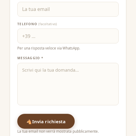
TELEFONO
(facoltativo)
Per una risposta veloce via WhatsApp.
MESSAGGIO *
🐴
Invia richiesta
La tua email non verrà mostrata pubblicamente.