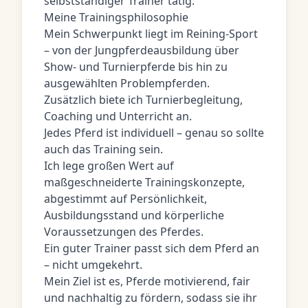
selbstständiger Trainer tätig.
Meine Trainingsphilosophie
Mein Schwerpunkt liegt im Reining-Sport
– von der Jungpferdeausbildung über
Show- und Turnierpferde bis hin zu
ausgewählten Problempferden.
Zusätzlich biete ich Turnierbegleitung,
Coaching und Unterricht an.
Jedes Pferd ist individuell – genau so sollte
auch das Training sein.
Ich lege großen Wert auf
maßgeschneiderte Trainingskonzepte,
abgestimmt auf Persönlichkeit,
Ausbildungsstand und körperliche
Voraussetzungen des Pferdes.
Ein guter Trainer passt sich dem Pferd an
– nicht umgekehrt.
Mein Ziel ist es, Pferde motivierend, fair
und nachhaltig zu fördern, sodass sie ihr