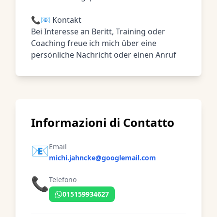
📞📧 Kontakt
Bei Interesse an Beritt, Training oder
Coaching freue ich mich über eine
persönliche Nachricht oder einen Anruf
Informazioni di Contatto
📧
Email
michi.jahncke@googlemail.com
📞
Telefono
015159934627