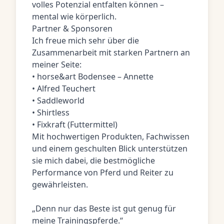
volles Potenzial entfalten können –
mental wie körperlich.
Partner & Sponsoren
Ich freue mich sehr über die
Zusammenarbeit mit starken Partnern an
meiner Seite:
• horse&art Bodensee – Annette
• Alfred Teuchert
• Saddleworld
• Shirtless
• Fixkraft (Futtermittel)
Mit hochwertigen Produkten, Fachwissen
und einem geschulten Blick unterstützen
sie mich dabei, die bestmögliche
Performance von Pferd und Reiter zu
gewährleisten.
„Denn nur das Beste ist gut genug für
meine Trainingspferde.“