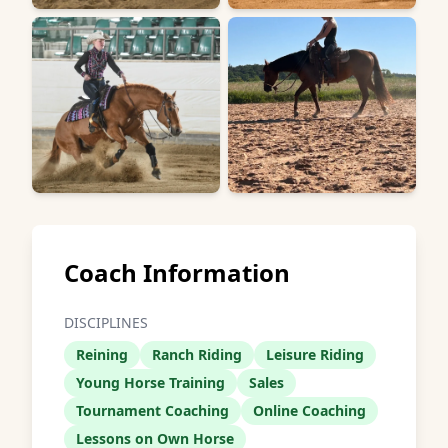
Coach Information
DISCIPLINES
Reining
Ranch Riding
Leisure Riding
Young Horse Training
Sales
Tournament Coaching
Online Coaching
Lessons on Own Horse