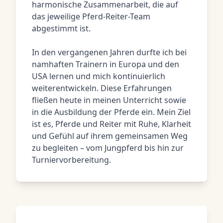
harmonische Zusammenarbeit, die auf
das jeweilige Pferd-Reiter-Team
abgestimmt ist.
In den vergangenen Jahren durfte ich bei
namhaften Trainern in Europa und den
USA lernen und mich kontinuierlich
weiterentwickeln. Diese Erfahrungen
fließen heute in meinen Unterricht sowie
in die Ausbildung der Pferde ein. Mein Ziel
ist es, Pferde und Reiter mit Ruhe, Klarheit
und Gefühl auf ihrem gemeinsamen Weg
zu begleiten – vom Jungpferd bis hin zur
Turniervorbereitung.