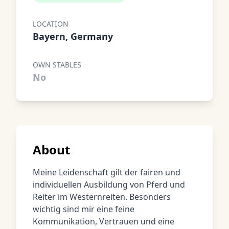
LOCATION
Bayern, Germany
OWN STABLES
No
About
Meine Leidenschaft gilt der fairen und
individuellen Ausbildung von Pferd und
Reiter im Westernreiten. Besonders
wichtig sind mir eine feine
Kommunikation, Vertrauen und eine