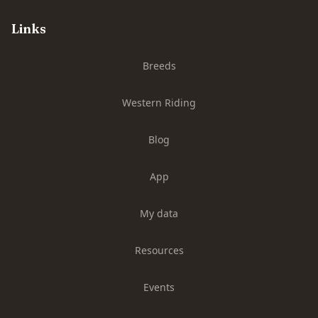
Links
Breeds
Western Riding
Blog
App
My data
Resources
Events