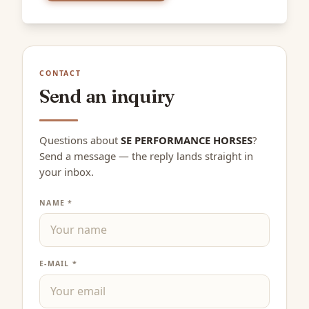
CONTACT
Send an inquiry
Questions about
SE PERFORMANCE HORSES
?
Send a message — the reply lands straight in
your inbox.
NAME *
E-MAIL *